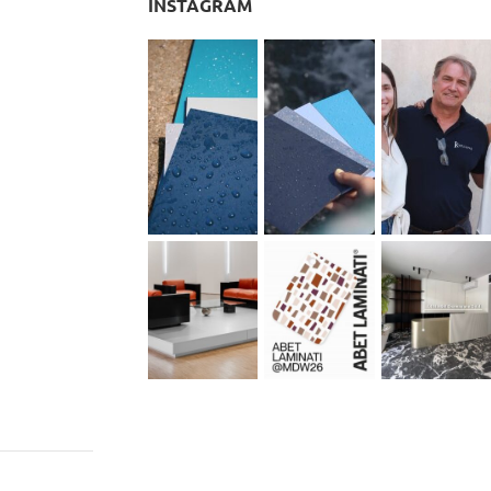
INSTAGRAM