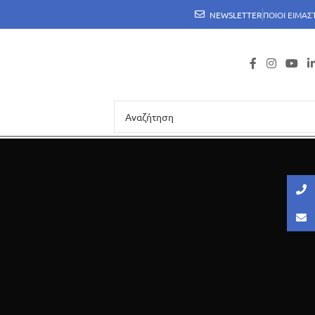
NEWSLETTER
ΠΟΙΟΙ ΕΙΜΑΣ