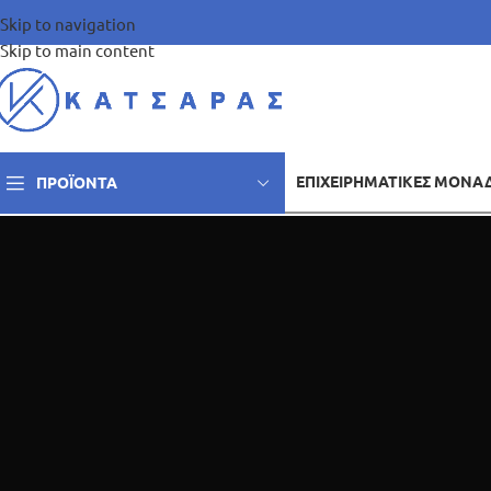
Skip to navigation
Skip to main content
ΕΠΙΧΕΙΡΗΜΑΤΙΚΈΣ ΜΟΝΆ
ΠΡΟΪΌΝΤΑ