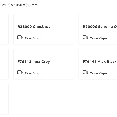
: 2150 x 1050 x 0.8 mm
R38000 Chestnut
R20006 Sonoma O
Σε απόθεμα
Σε απόθεμα
F76112 Inox Grey
F76141 Alux Black
Σε απόθεμα
Σε απόθεμα