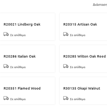
Διάσταση
R20021 Lindberg Oak
R20315 Artisan Oak
Σε απόθεμα
Σε απόθεμα
R20286 Italian Oak
R20285 Wilton Oak Reed
Σε απόθεμα
Σε απόθεμα
R20351 Flamed Wood
R30135 Okapi Walnut
Σε απόθεμα
Σε απόθεμα