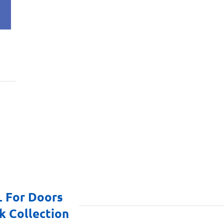
 For Doors
k Collection