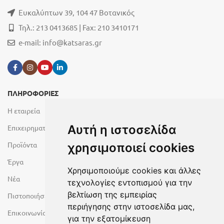
Ευκαλύπτων 39, 104 47 Βοτανικός
Τηλ.: 213 0413685 | Fax: 210 3410171
e-mail:
info@katsaras.gr
ΠΛΗΡΟΦΟΡΙΕΣ
Η εταιρεία
Αυτή η ιστοσελίδα
Επιχειρηματικές Μονάδες
Προϊόντα
χρησιμοποιεί cookies
Έργα
Χρησιμοποιούμε cookies και άλλες
Νέα
τεχνολογίες εντοπισμού για την
βελτίωση της εμπειρίας
Πιστοποιήσεις
περιήγησης στην ιστοσελίδα μας,
Επικοινωνία
για την εξατομίκευση