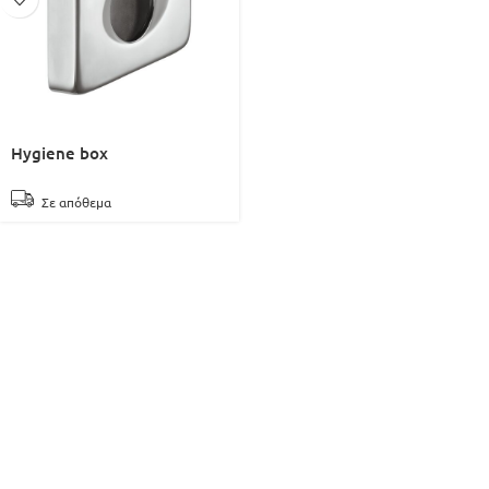
Hygiene box
Σε απόθεμα