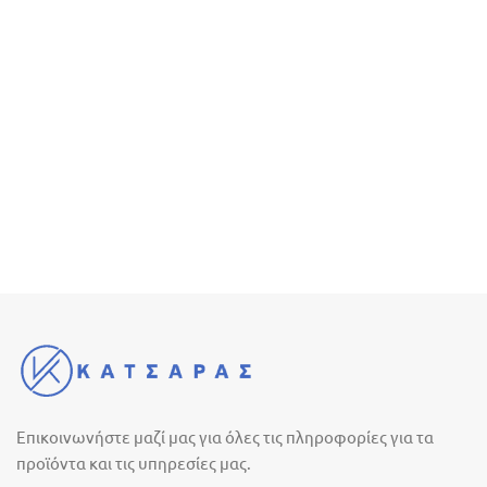
Επικοινωνήστε μαζί μας για όλες τις πληροφορίες για τα
προϊόντα και τις υπηρεσίες μας.