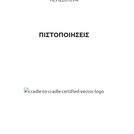
ΠΙΣΤΟΠΟΙΗΣΕΙΣ