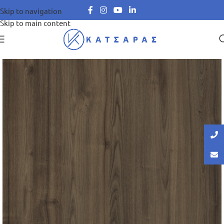
Skip to navigation
Skip to main content