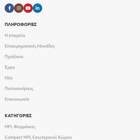
ΠΛΗΡΟΦΟΡΙΕΣ
Η εταιρεία
Επιχειρηματικές Μονάδες
Προϊόντα
Έργα
Νέα
Πιστοποιήσεις
Επικοινωνία
ΚΑΤΗΓΟΡΙΕΣ
HPL Φορμάικες
Compact HPL Εσωτερικού Χώρου