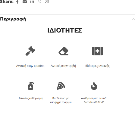
Share:
Περιγραφή
ΙΔΙΟΤΗΤΕΣ