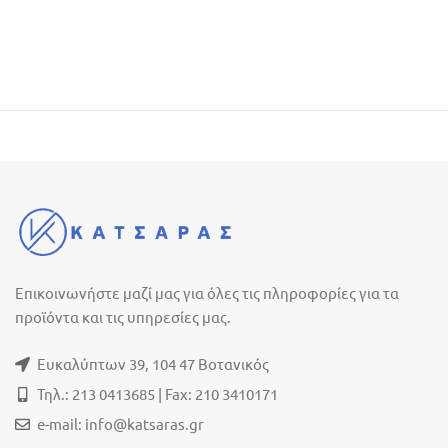
Επικοινωνήστε μαζί μας για όλες τις πληροφορίες για τα
προϊόντα και τις υπηρεσίες μας.
Ευκαλύπτων 39, 104 47 Βοτανικός
Τηλ.: 213 0413685 | Fax: 210 3410171
e-mail:
info@katsaras.gr