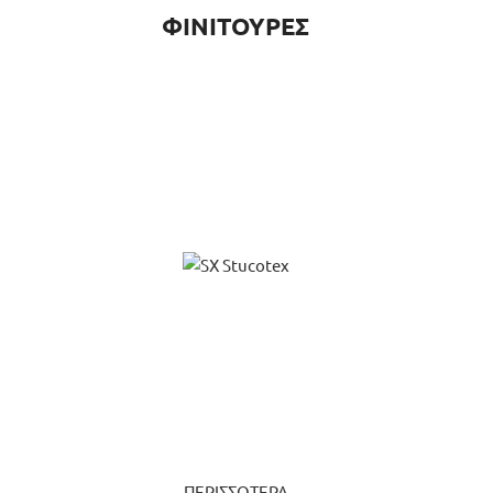
ΦΙΝΙΤΟΥΡΕΣ
ΠΕΡΙΣΣΟΤΕΡΑ