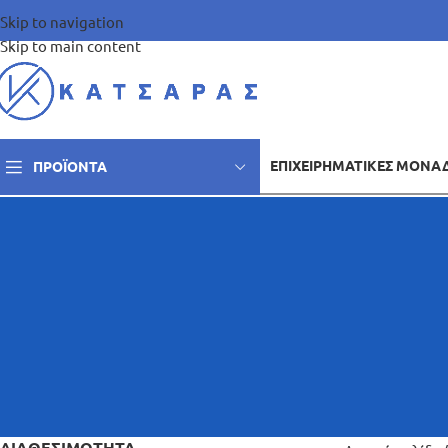
Skip to navigation
Skip to main content
ΕΠΙΧΕΙΡΗΜΑΤΙΚΈΣ ΜΟΝΆ
ΠΡΟΪΌΝΤΑ