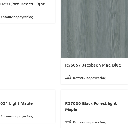
029 Fjord Beech Light
Κατόπιν παραγγελίας
R55057 Jacobsen Pine Blue
Κατόπιν παραγγελίας
021 Light Maple
R27030 Black Forest light
Maple
Κατόπιν παραγγελίας
Κατόπιν παραγγελίας