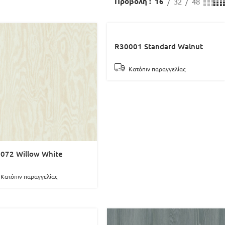
32
48
Προβολή
16
R30001 Standard Walnut
Κατόπιν παραγγελίας
072 Willow White
Κατόπιν παραγγελίας