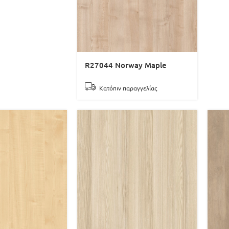
R27044 Norway Maple
Κατόπιν παραγγελίας