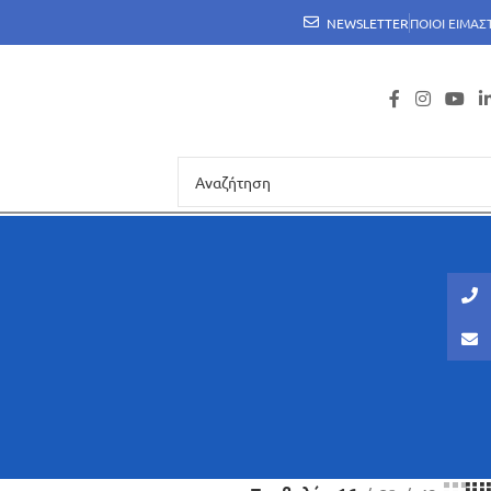
NEWSLETTER
ΠΟΙΟΙ ΕΙΜΑΣ