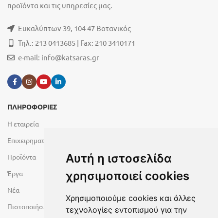
προϊόντα και τις υπηρεσίες μας.
Ευκαλύπτων 39, 104 47 Βοτανικός
Τηλ.: 213 0413685 | Fax: 210 3410171
e-mail:
info@katsaras.gr
ΠΛΗΡΟΦΟΡΙΕΣ
Η εταιρεία
Επιχειρηματικές Μονάδες
Αυτή η ιστοσελίδα
Προϊόντα
Έργα
χρησιμοποιεί cookies
Νέα
Χρησιμοποιούμε cookies και άλλες
Πιστοποιήσεις
τεχνολογίες εντοπισμού για την