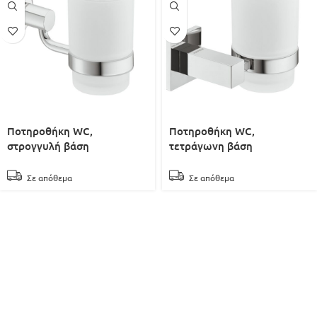
Ποτηροθήκη WC,
Ποτηροθήκη WC,
στρογγυλή βάση
τετράγωνη βάση
Σε απόθεμα
Σε απόθεμα