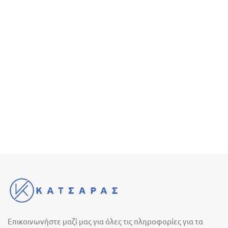
Επικοινωνήστε μαζί μας για όλες τις πληροφορίες για τα