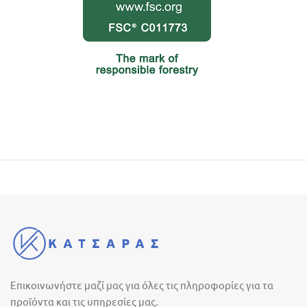
Επικοινωνήστε μαζί μας για όλες τις πληροφορίες για τα
προϊόντα και τις υπηρεσίες μας.