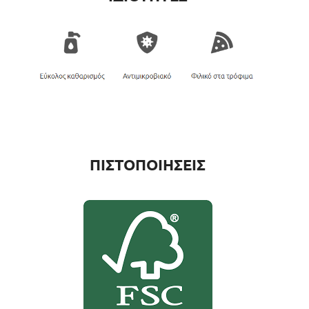
ΠΙΣΤΟΠΟΙΗΣΕΙΣ