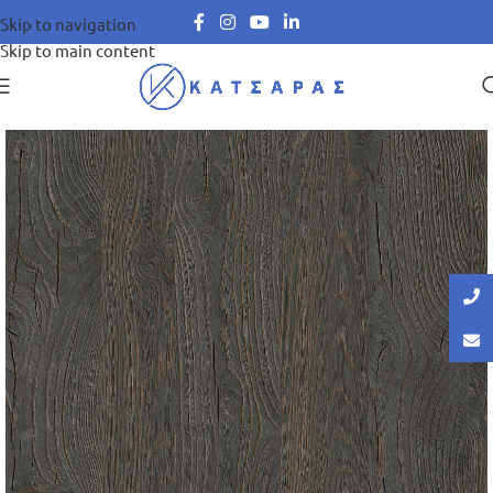
Skip to navigation
Skip to main content