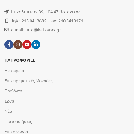
Ευκαλύπτων 39, 104 47 Βοτανικός
Τηλ.: 213 0413685 | Fax: 210 3410171
e-mail:
info@katsaras.gr
ΠΛΗΡΟΦΟΡΙΕΣ
Η εταιρεία
Επιχειρηματικές Μονάδες
Προϊόντα
Έργα
Νέα
Πιστοποιήσεις
Επικοινωνία