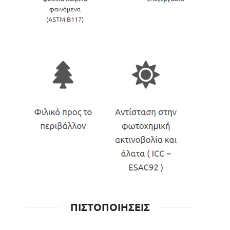
ΠΙΣΤΟΠΟΙΗΣΕΙΣ