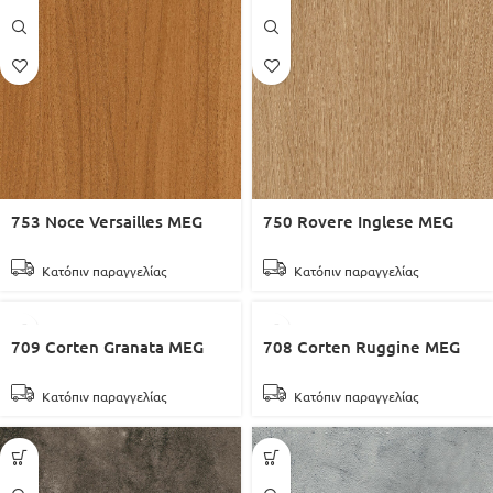
753 Noce Versailles MEG
750 Rovere Inglese MEG
Κατόπιν παραγγελίας
Κατόπιν παραγγελίας
709 Corten Granata MEG
708 Corten Ruggine MEG
Κατόπιν παραγγελίας
Κατόπιν παραγγελίας