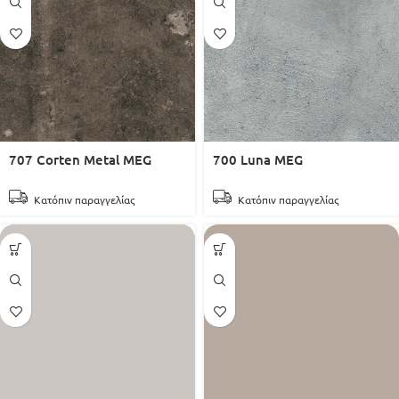
707 Corten Metal MEG
700 Luna MEG
Κατόπιν παραγγελίας
Κατόπιν παραγγελίας