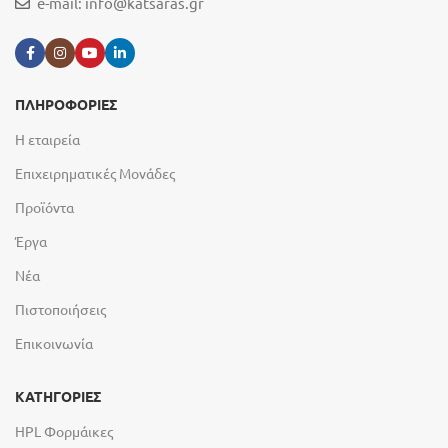
e-mail:
info@katsaras.gr
ΠΛΗΡΟΦΟΡΙΕΣ
Η εταιρεία
Επιχειρηματικές Μονάδες
Προϊόντα
Έργα
Νέα
Πιστοποιήσεις
Επικοινωνία
ΚΑΤΗΓΟΡΙΕΣ
HPL Φορμάικες