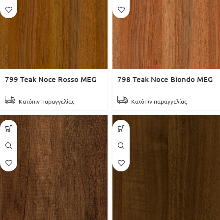
799 Teak Noce Rosso MEG
798 Teak Noce Biondo MEG
Κατόπιν παραγγελίας
Κατόπιν παραγγελίας