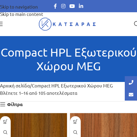
Skip to navigation
Skip to main content
Compact HPL Εξωτερικού
Χώρου MEG
Αρχική σελίδα
Compact HPL Εξωτερικού Χώρου MEG
Βλέπετε 1–16 από 105 αποτελέσματα
Φίλτρα