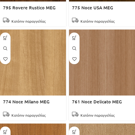
795 Rovere Rustico MEG
775 Noce USA MEG
Κατόπιν παραγγελίας
Κατόπιν παραγγελίας
774 Noce Milano MEG
761 Noce Delicato MEG
Κατόπιν παραγγελίας
Κατόπιν παραγγελίας