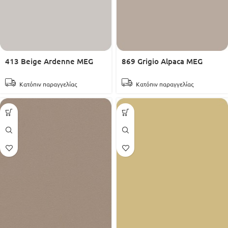
413 Beige Ardenne MEG
869 Grigio Alpaca MEG
Κατόπιν παραγγελίας
Κατόπιν παραγγελίας