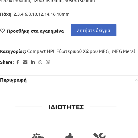
4200x1300mm, 4200x1610mm, 3050x1300mm
: 2,3,4,6,8,10,12,14,16,18mm
Πάχη
Ζητήστε δείγμα
Προσθήκη στα αγαπημένα
Compact HPL Εξωτερικού Χώρου MEG
,
MEG Metal
Κατηγορίες:
Share:
Περιγραφή
ΙΔΙΟΤΗΤΕΣ