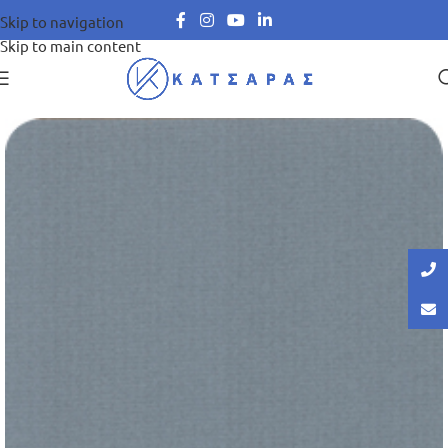
Skip to navigation
Skip to main content