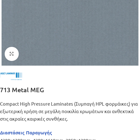
Μεγέθυνση
713 Metal MEG
Compact High Pressure Laminates (Συμπαγή HPL φορμάικες) για
εξωτερική χρήση σε μεγάλη ποικιλία χρωμάτων και ανθεκτικά
στις ακραίες καιρικές συνθήκες.
Διαστάσεις Παραγωγής