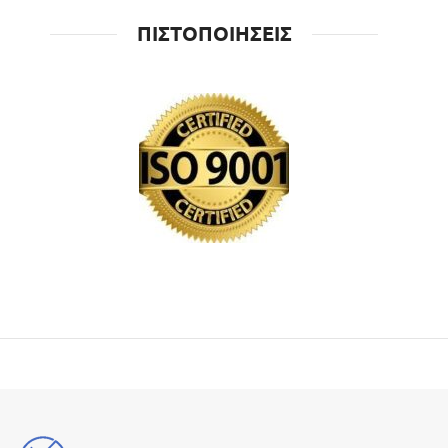
ΠΙΣΤΟΠΟΙΗΣΕΙΣ