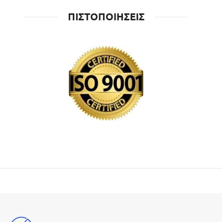
ΠΙΣΤΟΠΟΙΗΣΕΙΣ