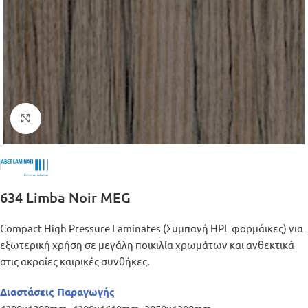
Μεγέθυνση
634 Limba Noir MEG
Compact High Pressure Laminates (Συμπαγή HPL φορμάικες) για
εξωτερική χρήση σε μεγάλη ποικιλία χρωμάτων και ανθεκτικά
στις ακραίες καιρικές συνθήκες.
Διαστάσεις Παραγωγής