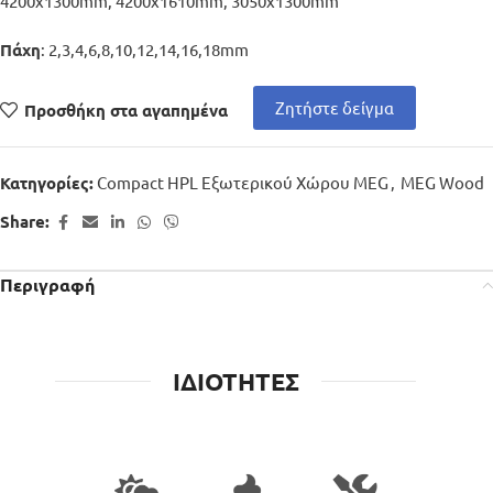
4200x1300mm, 4200x1610mm, 3050x1300mm
: 2,3,4,6,8,10,12,14,16,18mm
Πάχη
Ζητήστε δείγμα
Προσθήκη στα αγαπημένα
Compact HPL Εξωτερικού Χώρου MEG
,
MEG Wood
Κατηγορίες:
Share:
Περιγραφή
ΙΔΙΟΤΗΤΕΣ