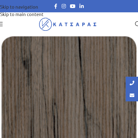
Skip to navigation
Skip to main content