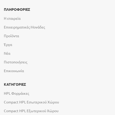
ΠΛΗΡΟΦΟΡΙΕΣ
Η εταιρεία
Επιχειρηματικές Μονάδες
Προϊόντα
Έργα
Νέα
Πιστοποιήσεις
Επικοινωνία
ΚΑΤΗΓΟΡΙΕΣ
HPL Φορμάικες
Compact HPL Εσωτερικού Χώρου
Compact HPL Εξωτερικού Χώρου