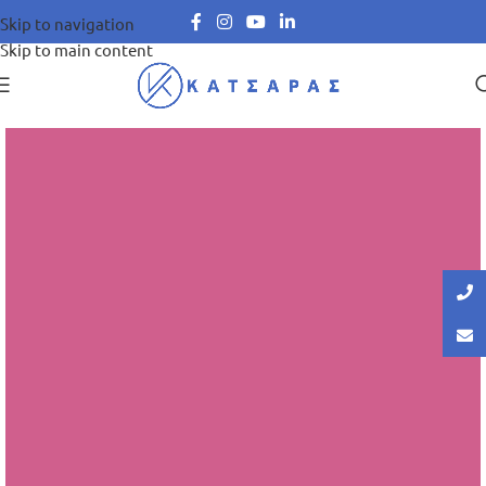
Skip to navigation
Skip to main content