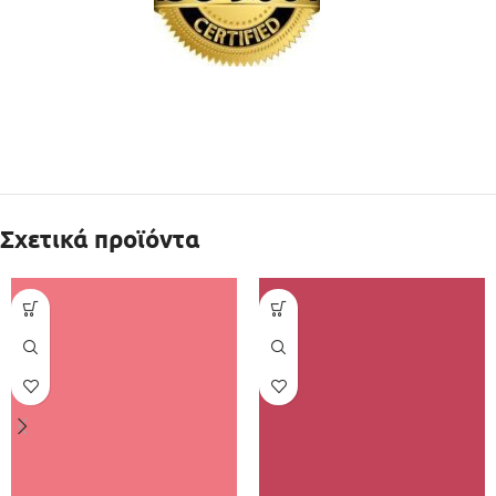
Σχετικά προϊόντα