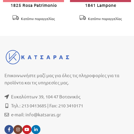
1825 Rosa Patrimonio
1841 Lampone
Κατόπιν παραγγελίας
Κατόπιν παραγγελίας
Επικοινωνήστε μαζί μας για όλες τις πληροφορίες για τα
προϊόντα και τις υπηρεσίες μας.
Ευκαλύπτων 39, 104 47 Βοτανικός
Τηλ.: 213 0413685 | Fax: 210 3410171
e-mail:
info@katsaras.gr