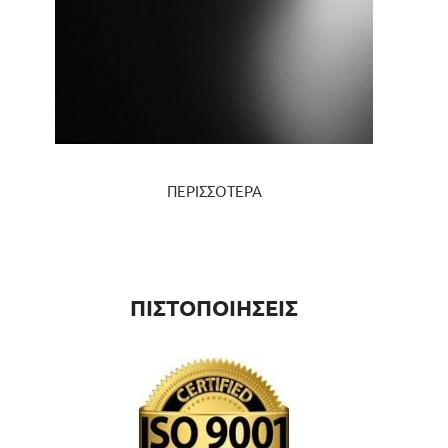
ΠΕΡΙΣΣΟΤΕΡΑ
ΠΙΣΤΟΠΟΙΗΣΕΙΣ