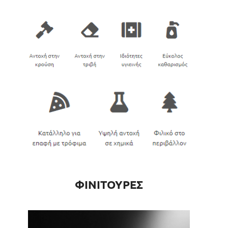
ΦΙΝΙΤΟΥΡΕΣ