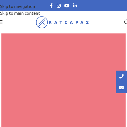
Skip to navigation
Skip to main content