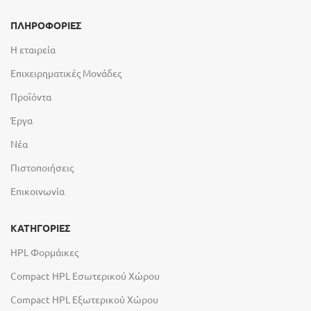
ΠΛΗΡΟΦΟΡΙΕΣ
Η εταιρεία
Επιχειρηματικές Μονάδες
Προϊόντα
Έργα
Νέα
Πιστοποιήσεις
Επικοινωνία
ΚΑΤΗΓΟΡΙΕΣ
HPL Φορμάικες
Compact HPL Εσωτερικού Χώρου
Compact HPL Εξωτερικού Χώρου