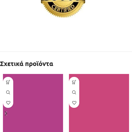
Σχετικά προϊόντα