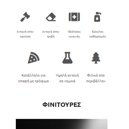
ΦΙΝΙΤΟΥΡΕΣ