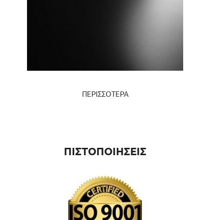
ΠΕΡΙΣΣΟΤΕΡΑ
ΠΙΣΤΟΠΟΙΗΣΕΙΣ