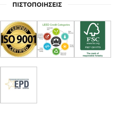
ΠΙΣΤΟΠΟΙΗΣΕΙΣ