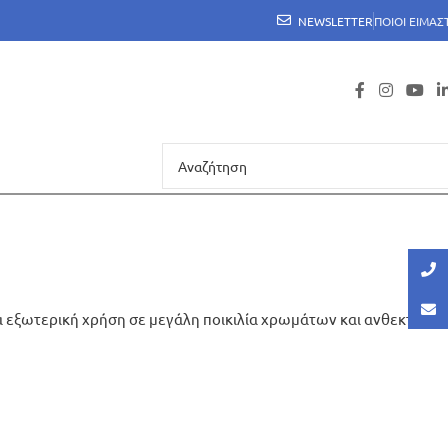
NEWSLETTER
ΠΟΙΟΙ ΕΙΜΑΣ
α εξωτερική χρήση σε μεγάλη ποικιλία χρωμάτων και ανθεκτικά