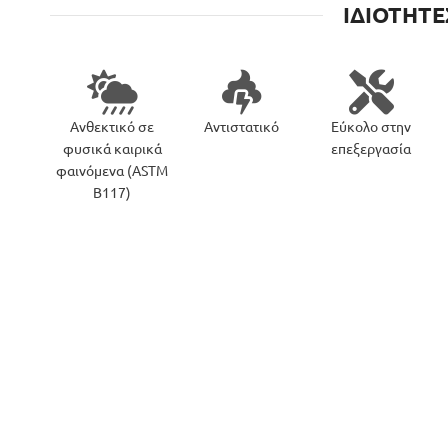
ΙΔΙΟΤΗΤΕ
Ανθεκτικό σε
Αντιστατικό
Εύκολο στην
φυσικά καιρικά
επεξεργασία
φαινόμενα (ASTM
B117)