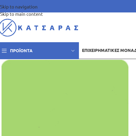
Skip to navigation
Skip to main content
ΕΠΙΧΕΙΡΗΜΑΤΙΚΈΣ ΜΟΝΆ
ΠΡΟΪΌΝΤΑ