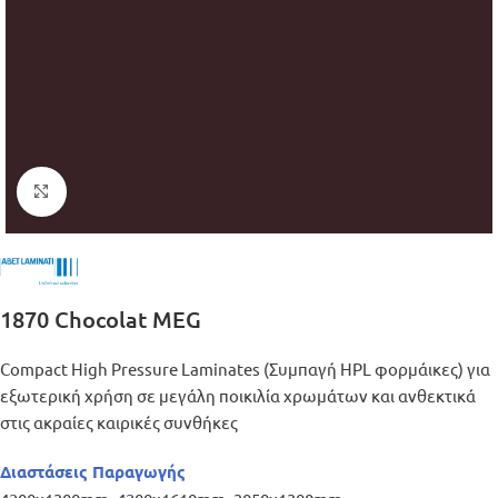
Μεγέθυνση
1870 Chocolat MEG
Compact High Pressure Laminates (Συμπαγή HPL φορμάικες) για
εξωτερική χρήση σε μεγάλη ποικιλία χρωμάτων και ανθεκτικά
στις ακραίες καιρικές συνθήκες
Διαστάσεις Παραγωγής