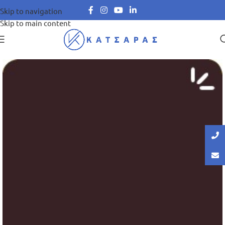
Skip to navigation
Skip to main content