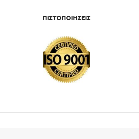
ΠΙΣΤΟΠΟΙΗΣΕΙΣ