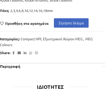
4200x1300mm, 4200x1610mm, 3050x1300mm
: 2,3,4,6,8,10,12,14,16,18mm
Πάχη
Ζητήστε δείγμα
Προσθήκη στα αγαπημένα
Compact HPL Εξωτερικού Χώρου MEG
,
MEG
Κατηγορίες:
Colours
Share:
Περιγραφή
ΙΔΙΟΤΗΤΕΣ