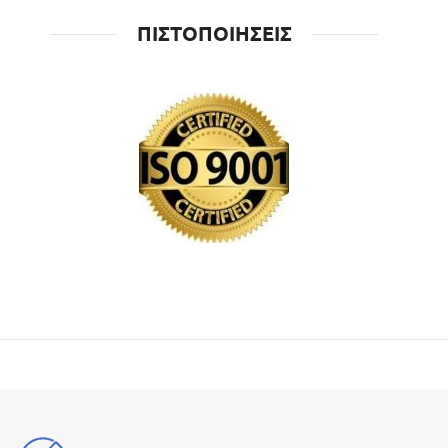
ΠΙΣΤΟΠΟΙΗΣΕΙΣ