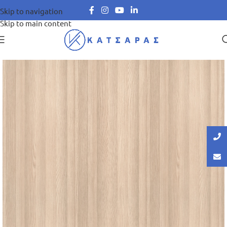
Skip to navigation
Skip to main content