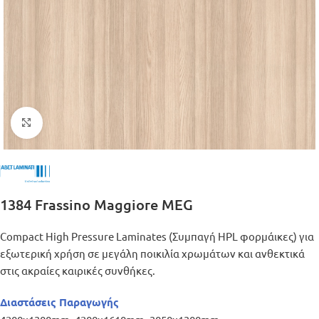
Μεγέθυνση
1384 Frassino Maggiore MEG
Compact High Pressure Laminates (Συμπαγή HPL φορμάικες) για
εξωτερική χρήση σε μεγάλη ποικιλία χρωμάτων και ανθεκτικά
στις ακραίες καιρικές συνθήκες.
Διαστάσεις Παραγωγής