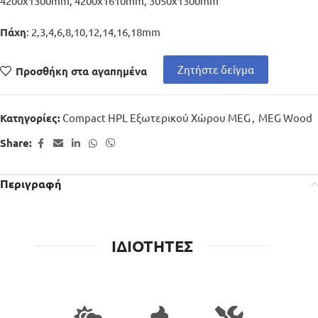
4200x1300mm, 4200x1610mm, 3050x1300mm
: 2,3,4,6,8,10,12,14,16,18mm
Πάχη
Ζητήστε δείγμα
Προσθήκη στα αγαπημένα
Compact HPL Εξωτερικού Χώρου MEG
,
MEG Wood
Κατηγορίες:
Share:
Περιγραφή
ΙΔΙΟΤΗΤΕΣ