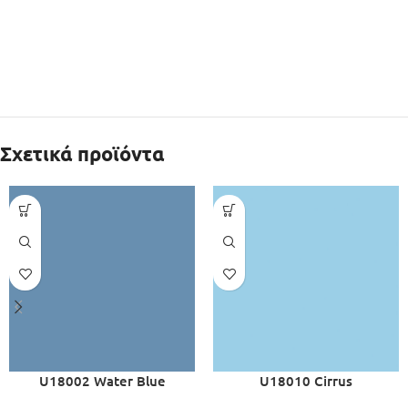
Σχετικά προϊόντα
U18002 Water Blue
U18010 Cirrus