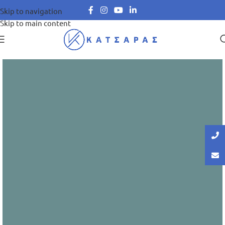
Skip to navigation
Skip to main content