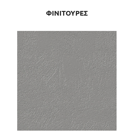
ΦΙΝΙΤΟΥΡΕΣ