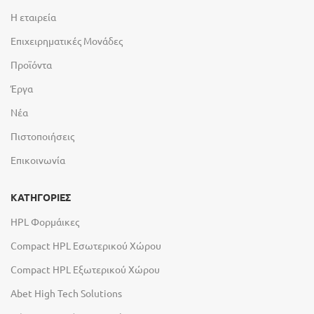
Η εταιρεία
Επιχειρηματικές Μονάδες
Προϊόντα
Έργα
Νέα
Πιστοποιήσεις
Επικοινωνία
ΚΑΤΗΓΟΡΙΕΣ
HPL Φορμάικες
Compact HPL Εσωτερικού Χώρου
Compact HPL Εξωτερικού Χώρου
Abet High Tech Solutions