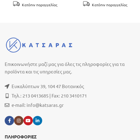
Κατόπιν παραγγελίας
Κατόπιν παραγγελίας
Επικοινωνήστε μαζί μας για όλες τις πληροφορίες για τα
προϊόντα και τις υπηρεσίες μας.
Ευκαλύπτων 39, 104 47 Βοτανικός
Τηλ.: 213 0413685 | Fax: 210 3410171
e-mail:
info@katsaras.gr
ΠΛΗΡΟΦΟΡΙΕΣ