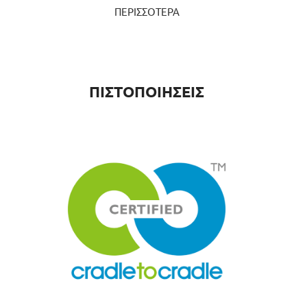
ΠΕΡΙΣΣΟΤΕΡΑ
ΠΙΣΤΟΠΟΙΗΣΕΙΣ