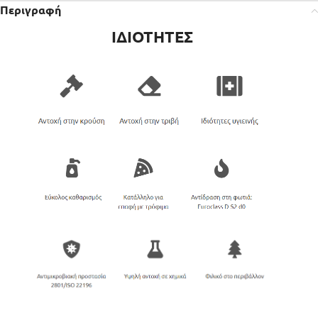
Περιγραφή
ΙΔΙΟΤΗΤΕΣ