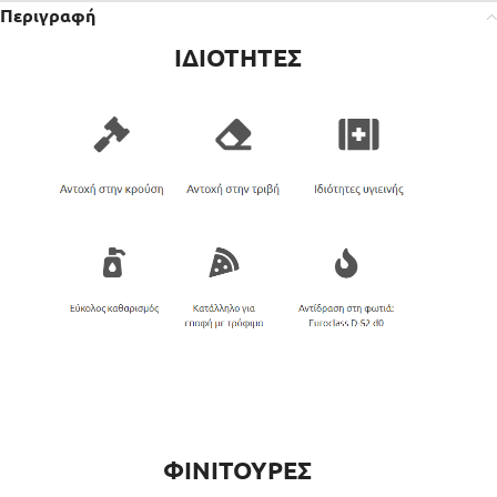
Περιγραφή
ΙΔΙΟΤΗΤΕΣ
ΦΙΝΙΤΟΥΡΕΣ