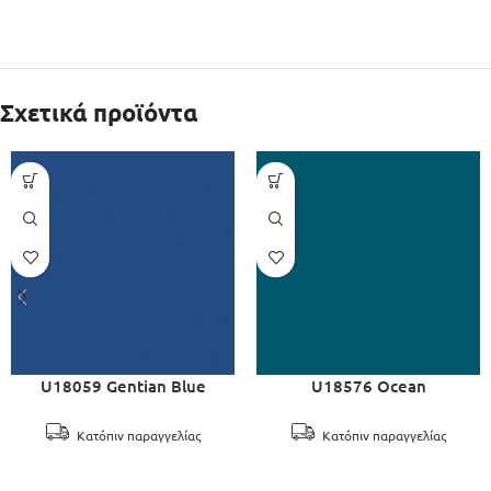
Σχετικά προϊόντα
U18059 Gentian Blue
U18576 Ocean
Κατόπιν παραγγελίας
Κατόπιν παραγγελίας