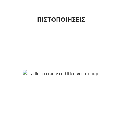
ΠΙΣΤΟΠΟΙΗΣΕΙΣ