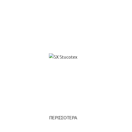
ΠΕΡΙΣΣΟΤΕΡΑ