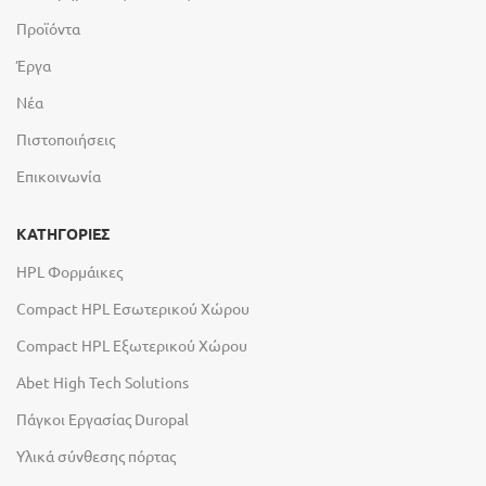
Προϊόντα
Έργα
Νέα
Πιστοποιήσεις
Επικοινωνία
ΚΑΤΗΓΟΡΙΕΣ
HPL Φορμάικες
Compact HPL Εσωτερικού Χώρου
Compact HPL Εξωτερικού Χώρου
Abet High Tech Solutions
Πάγκοι Εργασίας Duropal
Υλικά σύνθεσης πόρτας