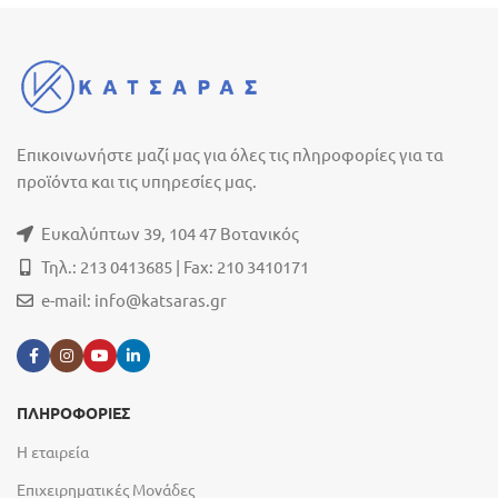
Επικοινωνήστε μαζί μας για όλες τις πληροφορίες για τα
προϊόντα και τις υπηρεσίες μας.
Ευκαλύπτων 39, 104 47 Βοτανικός
Τηλ.: 213 0413685 | Fax: 210 3410171
e-mail:
info@katsaras.gr
ΠΛΗΡΟΦΟΡΙΕΣ
Η εταιρεία
Επιχειρηματικές Μονάδες