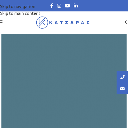
Skip to navigation
Skip to main content