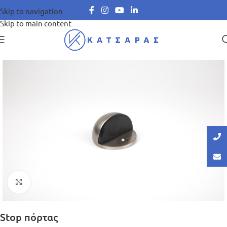
Skip to navigation
Skip to main content
Μεγέθυνση
Stop πόρτας