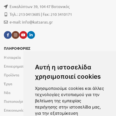
Ευκαλύπτων 39, 104 47 Βοτανικός
Τηλ.: 213 0413685 | Fax: 210 3410171
e-mail:
info@katsaras.gr
ΠΛΗΡΟΦΟΡΙΕΣ
Η εταιρεία
Αυτή η ιστοσελίδα
Επιχειρηματικές Μονάδες
Προϊόντα
χρησιμοποιεί cookies
Έργα
Χρησιμοποιούμε cookies και άλλες
Νέα
τεχνολογίες εντοπισμού για την
βελτίωση της εμπειρίας
Πιστοποιήσεις
περιήγησης στην ιστοσελίδα μας,
Επικοινωνία
για την εξατομίκευση