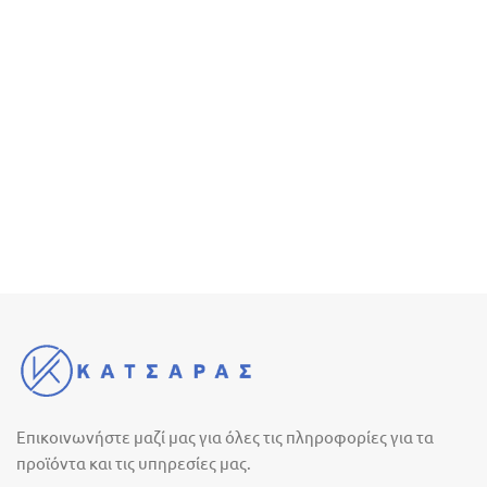
Επικοινωνήστε μαζί μας για όλες τις πληροφορίες για τα
προϊόντα και τις υπηρεσίες μας.