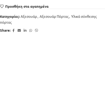
Προσθήκη στα αγαπημένα
Αξεσουάρ
,
Αξεσουάρ Πόρτας
,
Υλικά σύνθεσης
Κατηγορίες:
πόρτας
Share: