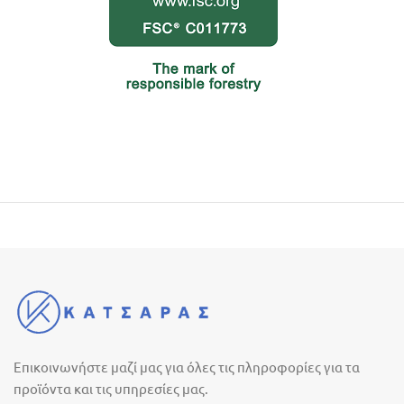
Επικοινωνήστε μαζί μας για όλες τις πληροφορίες για τα
προϊόντα και τις υπηρεσίες μας.