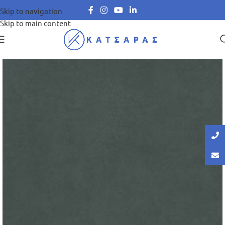
Skip to navigation
Skip to main content