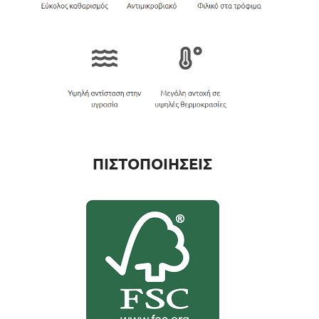
ΠΙΣΤΟΠΟΙΗΣΕΙΣ