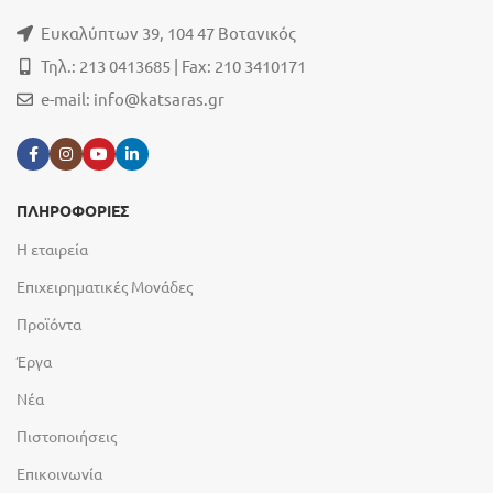
Ευκαλύπτων 39, 104 47 Βοτανικός
Τηλ.: 213 0413685 | Fax: 210 3410171
e-mail:
info@katsaras.gr
ΠΛΗΡΟΦΟΡΙΕΣ
Η εταιρεία
Επιχειρηματικές Μονάδες
Προϊόντα
Έργα
Νέα
Πιστοποιήσεις
Επικοινωνία