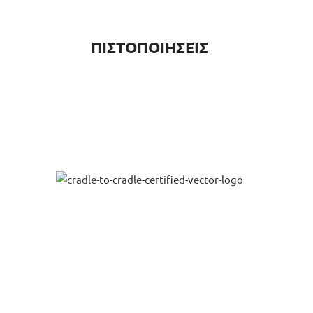
ΠΙΣΤΟΠΟΙΗΣΕΙΣ