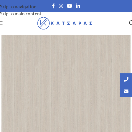
Skip to navigation
Skip to main content