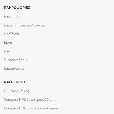
ΠΛΗΡΟΦΟΡΙΕΣ
Η εταιρεία
Επιχειρηματικές Μονάδες
Προϊόντα
Έργα
Νέα
Πιστοποιήσεις
Επικοινωνία
ΚΑΤΗΓΟΡΙΕΣ
HPL Φορμάικες
Compact HPL Εσωτερικού Χώρου
Compact HPL Εξωτερικού Χώρου