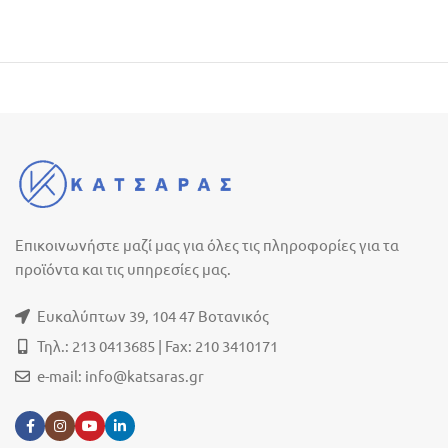
Επικοινωνήστε μαζί μας για όλες τις πληροφορίες για τα
προϊόντα και τις υπηρεσίες μας.
Ευκαλύπτων 39, 104 47 Βοτανικός
Τηλ.: 213 0413685 | Fax: 210 3410171
e-mail:
info@katsaras.gr