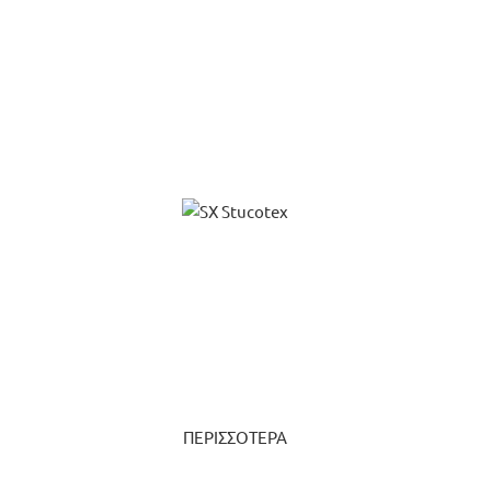
ΠΕΡΙΣΣΟΤΕΡΑ