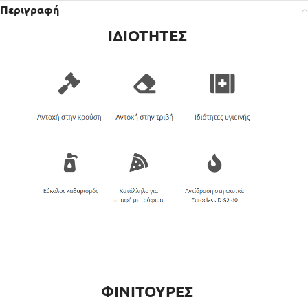
Περιγραφή
ΙΔΙΟΤΗΤΕΣ
ΦΙΝΙΤΟΥΡΕΣ