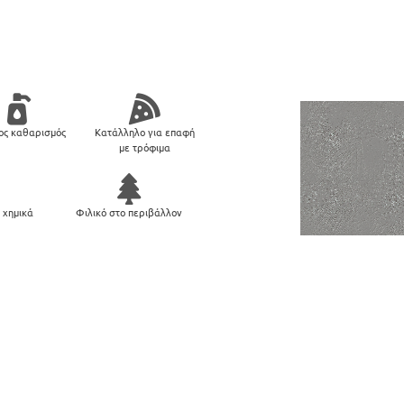
ος καθαρισμός
Κατάλληλο για επαφή
με τρόφιμα
 χημικά
Φιλικό στο περιβάλλον