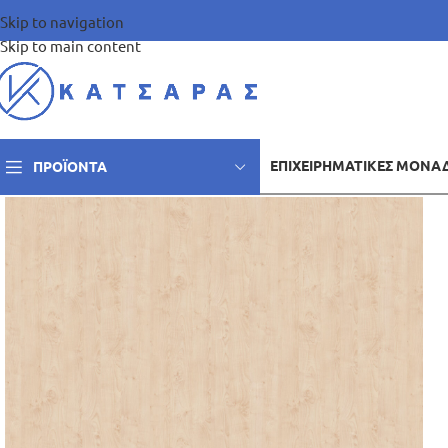
Skip to navigation
Skip to main content
ΕΠΙΧΕΙΡΗΜΑΤΙΚΈΣ ΜΟΝΆ
ΠΡΟΪΌΝΤΑ