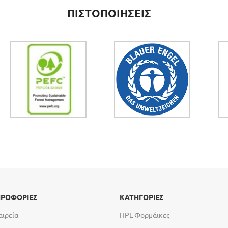
ΠΙΣΤΟΠΟΙΗΣΕΙΣ
ΡΟΦΟΡΙΕΣ
ΚΑΤΗΓΟΡΙΕΣ
αιρεία
HPL Φορμάικες