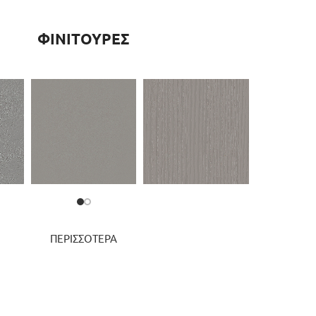
ΦΙΝΙΤΟΥΡΕΣ
ΠΕΡΙΣΣΟΤΕΡΑ