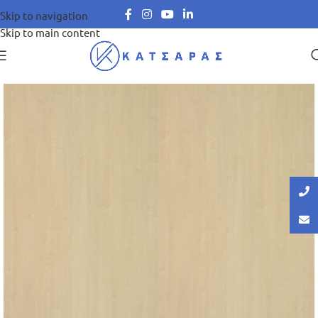
Skip to navigation
Skip to main content