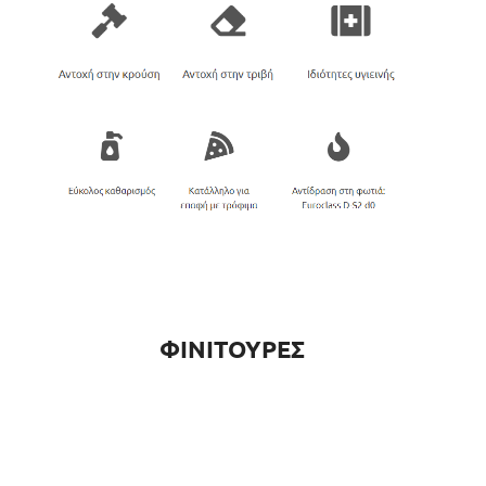
ΦΙΝΙΤΟΥΡΕΣ