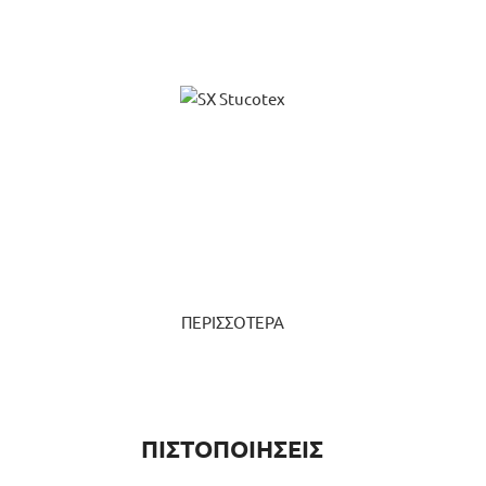
ΠΕΡΙΣΣΟΤΕΡΑ
ΠΙΣΤΟΠΟΙΗΣΕΙΣ