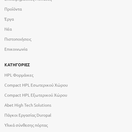
Προϊόντα
Έργα
Νέα
Πιστοποιήσεις
Επικοινωνία
ΚΑΤΗΓΟΡΙΕΣ
HPL Φορμάικες
Compact HPL Εσωτερικού Χώρου
Compact HPL Εξωτερικού Χώρου
Abet High Tech Solutions
Πάγκοι Εργασίας Duropal
Υλικά σύνθεσης πόρτας