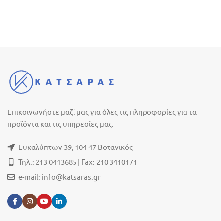
Επικοινωνήστε μαζί μας για όλες τις πληροφορίες για τα
προϊόντα και τις υπηρεσίες μας.
Ευκαλύπτων 39, 104 47 Βοτανικός
Τηλ.: 213 0413685 | Fax: 210 3410171
e-mail:
info@katsaras.gr