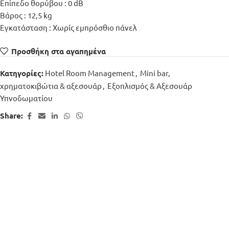
Επίπεδο θορύβου : 0 dB
Βάρος : 12,5 kg
Εγκατάσταση : Χωρίς εμπρόσθιο πάνελ
Προσθήκη στα αγαπημένα
Hotel Room Management
,
Mini bar,
Κατηγορίες:
χρηματοκιβώτια & αξεσουάρ
,
Εξοπλισμός & Αξεσουάρ
Υπνοδωματίου
Share: