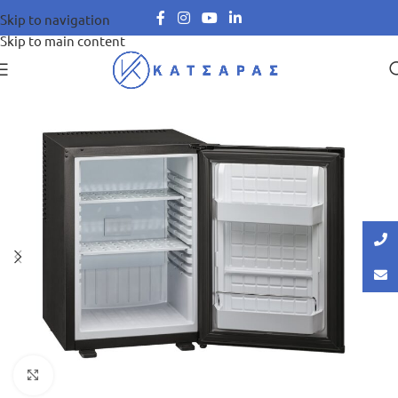
Skip to navigation
Skip to main content
Μεγέθυνση