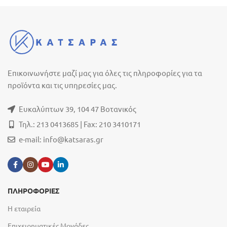
Επικοινωνήστε μαζί μας για όλες τις πληροφορίες για τα
προϊόντα και τις υπηρεσίες μας.
Ευκαλύπτων 39, 104 47 Βοτανικός
Τηλ.: 213 0413685 | Fax: 210 3410171
e-mail:
info@katsaras.gr
ΠΛΗΡΟΦΟΡΙΕΣ
Η εταιρεία
Επιχειρηματικές Μονάδες