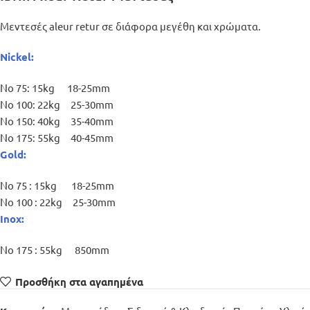
Μεντεσές aleur retur σε διάφορα μεγέθη και χρώματα.
Nickel:
No 75: 15kg 18-25mm
No 100: 22kg 25-30mm
No 150: 40kg 35-40mm
No 175: 55kg 40-45mm
Gold:
No 75 : 15kg 18-25mm
No 100 : 22kg 25-30mm
Inox:
No 175 : 55kg 850mm
Προσθήκη στα αγαπημένα