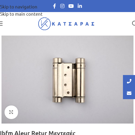
Skip to navigation
Skip to main content
Μεγέθυνση
Ibfm Aleur Retur Μεντεσές