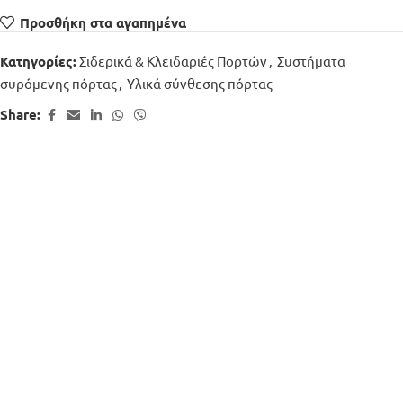
Προσθήκη στα αγαπημένα
Σιδερικά & Κλειδαριές Πορτών
,
Συστήματα
Κατηγορίες:
συρόμενης πόρτας
,
Υλικά σύνθεσης πόρτας
Share: