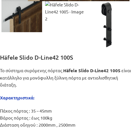
Häfele Slido D-Line42 100S
Το σύστημα συρόμενης πόρτας
είναι
Häfele Slido D-Line42 100S
κατάλληλο για μονόφυλλη ξύλινη πόρτα με αντιολισθητική
διάταξη.
Χαρακτηριστικά:
Πάχος πόρτας : 35 – 45mm
Βάρος πόρτας : έως 100kg
Διάσταση οδηγού : 2000mm , 2500mm