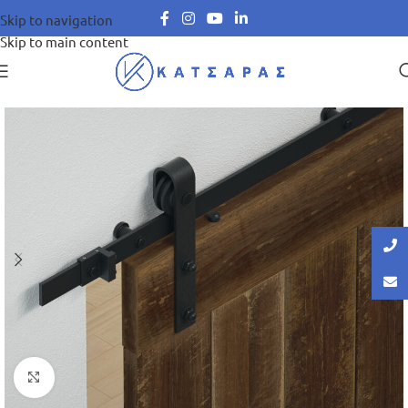
Skip to navigation
Skip to main content
Μεγέθυνση