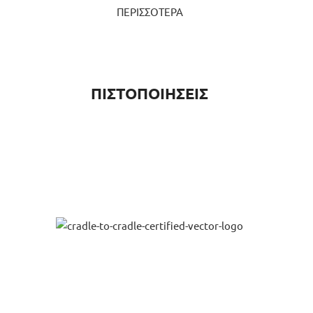
ΠΕΡΙΣΣΟΤΕΡΑ
ΠΙΣΤΟΠΟΙΗΣΕΙΣ