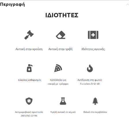
Περιγραφή
ΙΔΙΟΤΗΤΕΣ