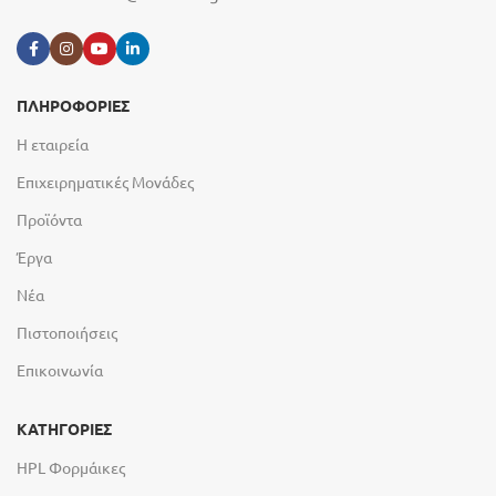
ΠΛΗΡΟΦΟΡΙΕΣ
Η εταιρεία
Επιχειρηματικές Μονάδες
Προϊόντα
Έργα
Νέα
Πιστοποιήσεις
Επικοινωνία
ΚΑΤΗΓΟΡΙΕΣ
HPL Φορμάικες