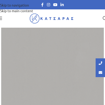
Skip to navigation
Skip to main content