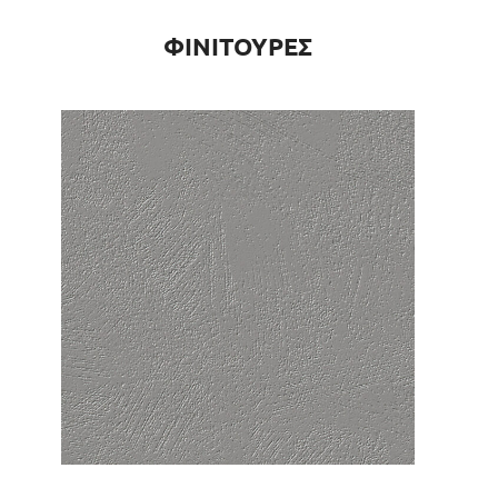
ΦΙΝΙΤΟΥΡΕΣ