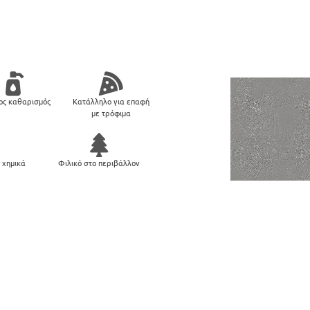
ος καθαρισμός
Κατάλληλο για επαφή
με τρόφιμα
 χημικά
Φιλικό στο περιβάλλον