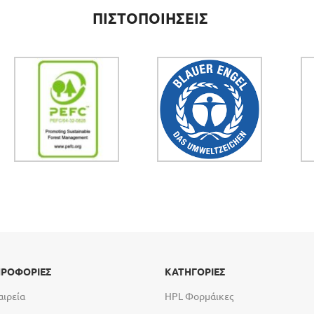
ΠΙΣΤΟΠΟΙΗΣΕΙΣ
ΡΟΦΟΡΙΕΣ
ΚΑΤΗΓΟΡΙΕΣ
αιρεία
HPL Φορμάικες