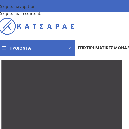
Skip to navigation
Skip to main content
ΕΠΙΧΕΙΡΗΜΑΤΙΚΈΣ ΜΟΝΆ
ΠΡΟΪΌΝΤΑ