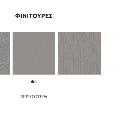
ΦΙΝΙΤΟΥΡΕΣ
ΠΕΡΙΣΣΟΤΕΡΑ