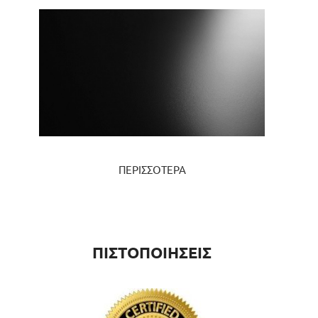
ΠΕΡΙΣΣΟΤΕΡΑ
ΠΙΣΤΟΠΟΙΗΣΕΙΣ