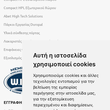
Compact HPL Εξωτερικού Χώρου
Abet High Tech Solutions
Πάγκοι Εργασίας Duropal
Υλικά σύνθεσης πόρτας
Λακαριστές επιφάνειες Primeboard
Επιφάνειες Φυσικών Πετρωμάτων
Αυτή η ιστοσελίδα
Εξοπλισμός Υγρών Χώρων
χρησιμοποιεί cookies
Χρησιμοποιούμε cookies και άλλες
τεχνολογίες εντοπισμού για την
βελτίωση της εμπειρίας
περιήγησης στην ιστοσελίδα μας,
για την εξατομίκευση
ΕΓΓΡΑΦΗ ΣΤΟ NEWSLETTER
περιεχομένου και διαφημίσεων,