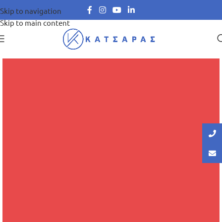
Skip to navigation
Skip to main content