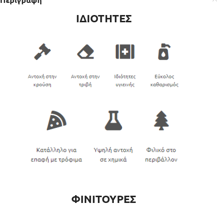
ΙΔΙΟΤΗΤΕΣ
ΦΙΝΙΤΟΥΡΕΣ