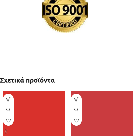
Σχετικά προϊόντα