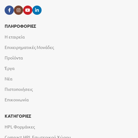
ΠΛΗΡΟΦΟΡΙΕΣ
Η εταιρεία
Επιχειρηματικές Μονάδες
Προϊόντα
Έργα
Νέα
Πιστοποιήσεις
Επικοινωνία
ΚΑΤΗΓΟΡΙΕΣ
HPL Φορμάικες
Compact HPL Εσωτερικού Χώρου