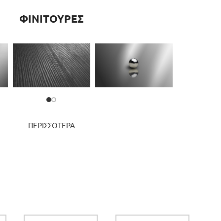
ΦΙΝΙΤΟΥΡΕΣ
ΠΕΡΙΣΣΟΤΕΡΑ