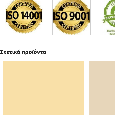
Σχετικά προϊόντα