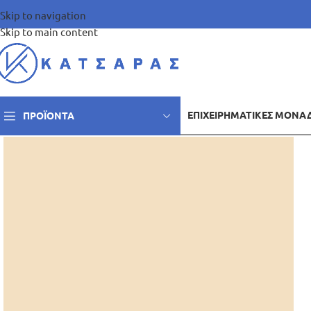
Skip to navigation
Skip to main content
ΕΠΙΧΕΙΡΗΜΑΤΙΚΈΣ ΜΟΝΆ
ΠΡΟΪΌΝΤΑ