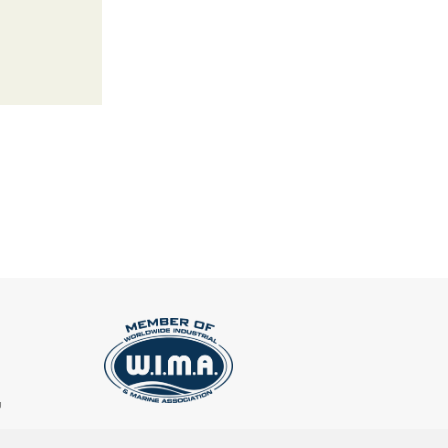
υ
ΕΓΓΡΑΦΗ ΣΤΟ NEWSLETTER