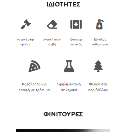
ΙΔΙΟΤΗΤΕΣ
ΦΙΝΙΤΟΥΡΕΣ