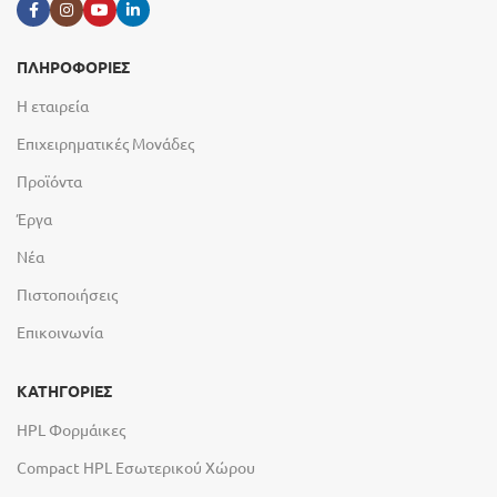
ΠΛΗΡΟΦΟΡΙΕΣ
Η εταιρεία
Επιχειρηματικές Μονάδες
Προϊόντα
Έργα
Νέα
Πιστοποιήσεις
Επικοινωνία
ΚΑΤΗΓΟΡΙΕΣ
HPL Φορμάικες
Compact HPL Εσωτερικού Χώρου