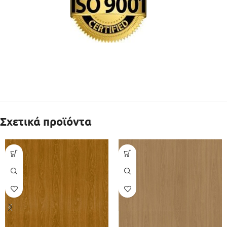
Σχετικά προϊόντα