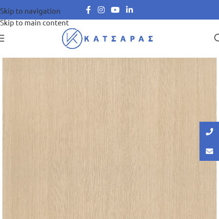
Skip to navigation
Skip to main content