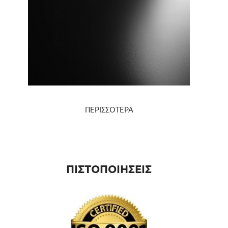
ΠΕΡΙΣΣΟΤΕΡΑ
ΠΙΣΤΟΠΟΙΗΣΕΙΣ