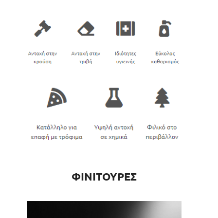
ΦΙΝΙΤΟΥΡΕΣ