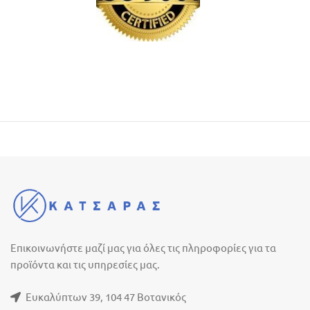
Επικοινωνήστε μαζί μας για όλες τις πληροφορίες για τα
προϊόντα και τις υπηρεσίες μας.
Ευκαλύπτων 39, 104 47 Βοτανικός