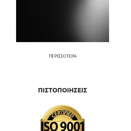
ΠΕΡΙΣΣΟΤΕΡΑ
ΠΙΣΤΟΠΟΙΗΣΕΙΣ