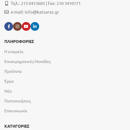
Τηλ.: 213 0413685 | Fax: 210 3410171
e-mail:
info@katsaras.gr
ΠΛΗΡΟΦΟΡΙΕΣ
Η εταιρεία
Επιχειρηματικές Μονάδες
Προϊόντα
Έργα
Νέα
Πιστοποιήσεις
Επικοινωνία
ΚΑΤΗΓΟΡΙΕΣ