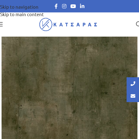
Skip to navigation
Skip to main content