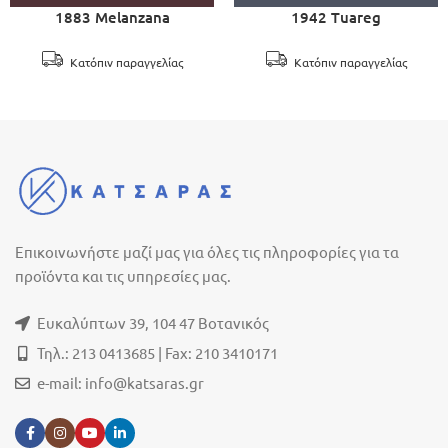
1883 Melanzana
1942 Tuareg
Κατόπιν παραγγελίας
Κατόπιν παραγγελίας
Επικοινωνήστε μαζί μας για όλες τις πληροφορίες για τα
προϊόντα και τις υπηρεσίες μας.
Ευκαλύπτων 39, 104 47 Βοτανικός
Τηλ.: 213 0413685 | Fax: 210 3410171
e-mail:
info@katsaras.gr