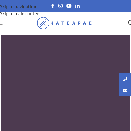
Skip to navigation
Skip to main content