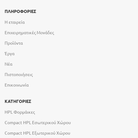
ΠΛΗΡΟΦΟΡΙΕΣ
Η εταιρεία
Επιχειρηματικές Μονάδες
Προϊόντα
Έργα
Νέα
Πιστοποιήσεις
Επικοινωνία
ΚΑΤΗΓΟΡΙΕΣ
HPL Φορμάικες
Compact HPL Εσωτερικού Χώρου
Compact HPL Εξωτερικού Χώρου