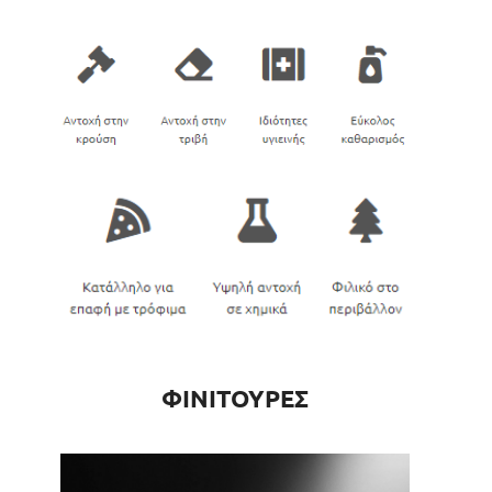
ΦΙΝΙΤΟΥΡΕΣ