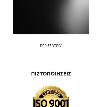
ΠΕΡΙΣΣΟΤΕΡΑ
ΠΙΣΤΟΠΟΙΗΣΕΙΣ