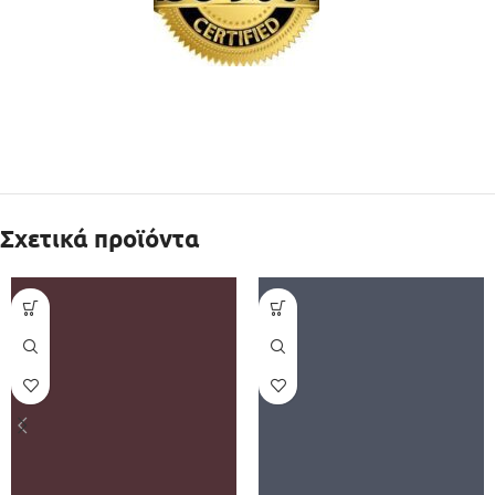
Σχετικά προϊόντα