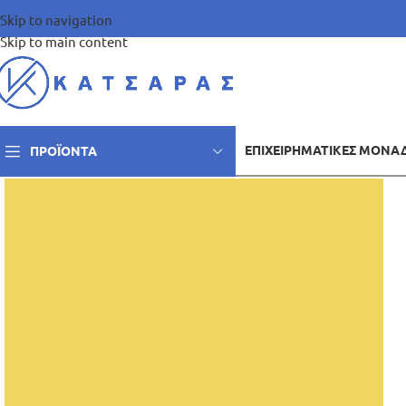
Skip to navigation
Skip to main content
ΕΠΙΧΕΙΡΗΜΑΤΙΚΈΣ ΜΟΝΆ
ΠΡΟΪΌΝΤΑ