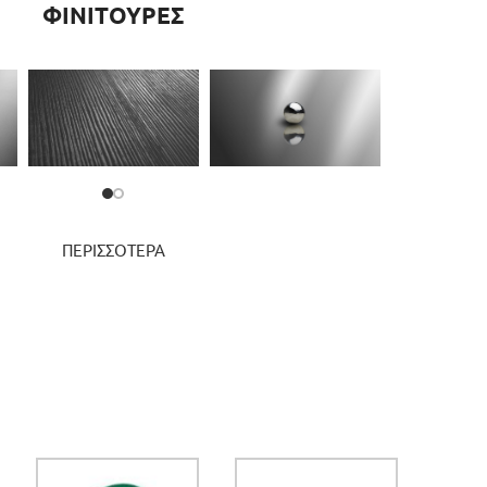
ΦΙΝΙΤΟΥΡΕΣ
ΠΕΡΙΣΣΟΤΕΡΑ