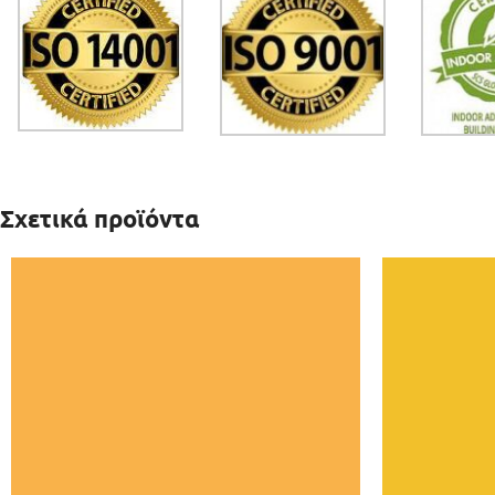
Σχετικά προϊόντα