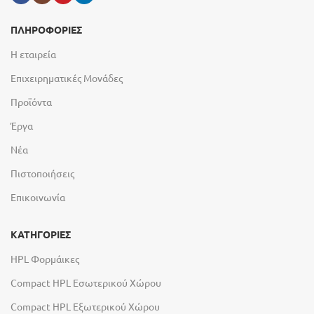
ΠΛΗΡΟΦΟΡΙΕΣ
Η εταιρεία
Επιχειρηματικές Μονάδες
Προϊόντα
Έργα
Νέα
Πιστοποιήσεις
Επικοινωνία
ΚΑΤΗΓΟΡΙΕΣ
HPL Φορμάικες
Compact HPL Εσωτερικού Χώρου
Compact HPL Εξωτερικού Χώρου