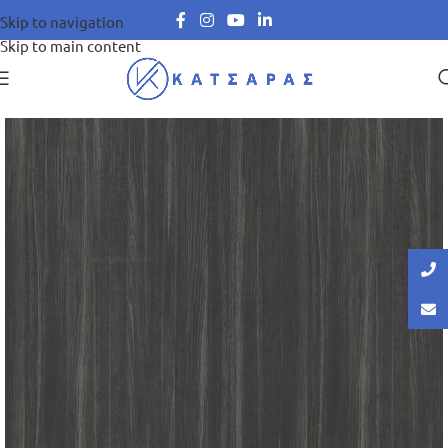
Skip to navigation
Skip to main content