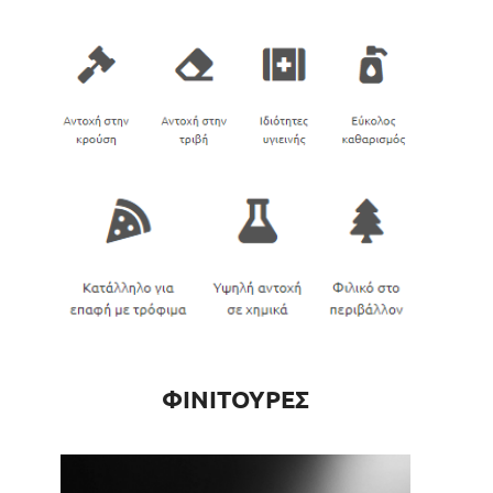
ΦΙΝΙΤΟΥΡΕΣ