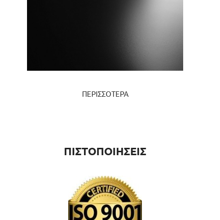
ΠΕΡΙΣΣΟΤΕΡΑ
ΠΙΣΤΟΠΟΙΗΣΕΙΣ