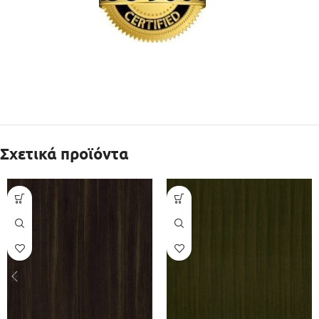
Σχετικά προϊόντα