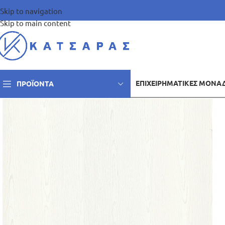
Skip to navigation
Skip to main content
ΕΠΙΧΕΙΡΗΜΑΤΙΚΈΣ ΜΟΝΆ
ΠΡΟΪΌΝΤΑ