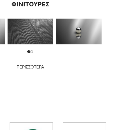
ΦΙΝΙΤΟΥΡΕΣ
ΠΕΡΙΣΣΟΤΕΡΑ