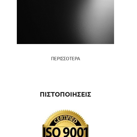
ΠΕΡΙΣΣΟΤΕΡΑ
ΠΙΣΤΟΠΟΙΗΣΕΙΣ