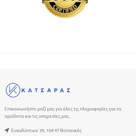
Επικοινωνήστε μαζί μας για όλες τις πληροφορίες για τα
προϊόντα και τις υπηρεσίες μας.
Ευκαλύπτων 39, 104 47 Βοτανικός