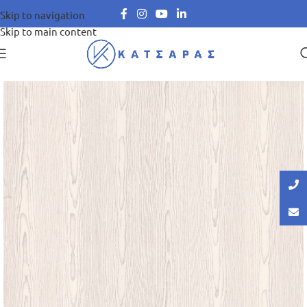
Skip to navigation
Skip to main content