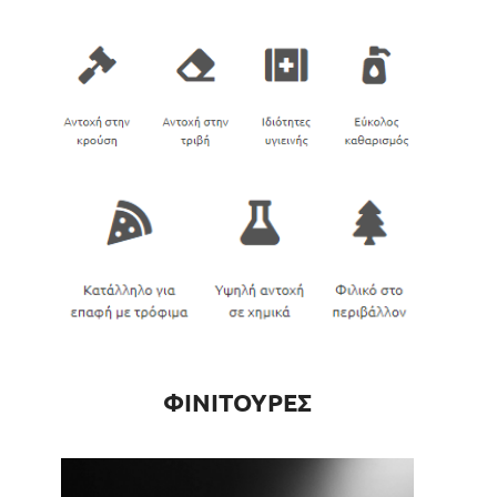
ΦΙΝΙΤΟΥΡΕΣ