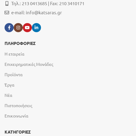
Τηλ.: 213 0413685 | Fax: 210 3410171
e-mail:
info@katsaras.gr
ΠΛΗΡΟΦΟΡΙΕΣ
Η εταιρεία
Επιχειρηματικές Μονάδες
Προϊόντα
Έργα
Νέα
Πιστοποιήσεις
Επικοινωνία
ΚΑΤΗΓΟΡΙΕΣ