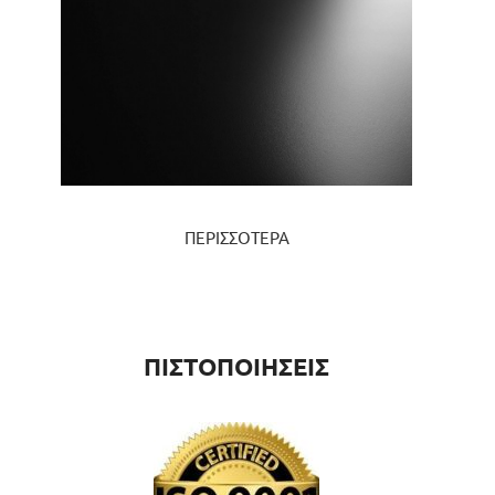
ΠΕΡΙΣΣΟΤΕΡΑ
ΠΙΣΤΟΠΟΙΗΣΕΙΣ