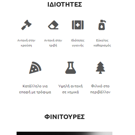
ΙΔΙΟΤΗΤΕΣ
ΦΙΝΙΤΟΥΡΕΣ