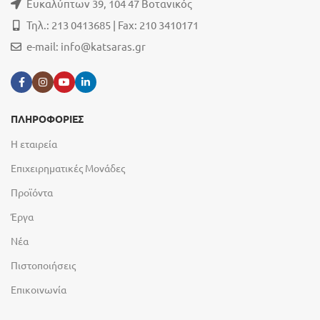
Ευκαλύπτων 39, 104 47 Βοτανικός
Τηλ.: 213 0413685 | Fax: 210 3410171
e-mail:
info@katsaras.gr
ΠΛΗΡΟΦΟΡΙΕΣ
Η εταιρεία
Επιχειρηματικές Μονάδες
Προϊόντα
Έργα
Νέα
Πιστοποιήσεις
Επικοινωνία