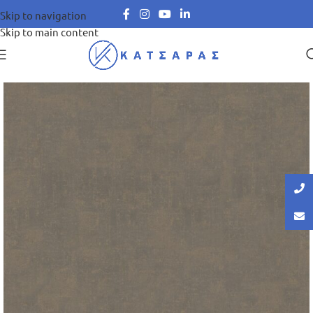
Skip to navigation
Skip to main content