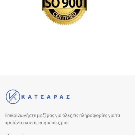
Επικοινωνήστε μαζί μας για όλες τις πληροφορίες για τα
προϊόντα και τις υπηρεσίες μας.