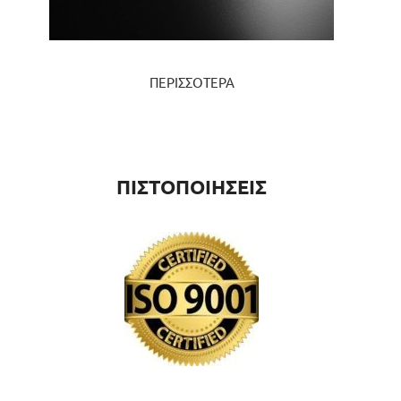
ΠΕΡΙΣΣΟΤΕΡΑ
ΠΙΣΤΟΠΟΙΗΣΕΙΣ