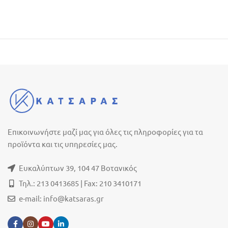
Επικοινωνήστε μαζί μας για όλες τις πληροφορίες για τα
προϊόντα και τις υπηρεσίες μας.
Ευκαλύπτων 39, 104 47 Βοτανικός
Τηλ.: 213 0413685 | Fax: 210 3410171
e-mail:
info@katsaras.gr