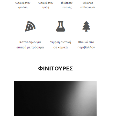
ΦΙΝΙΤΟΥΡΕΣ