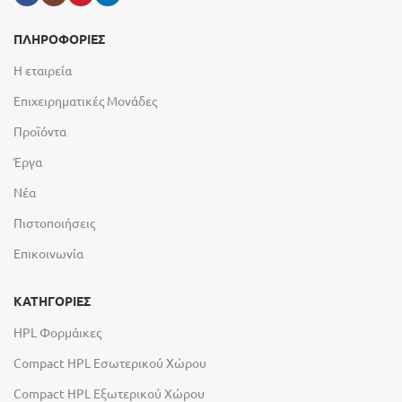
ΠΛΗΡΟΦΟΡΙΕΣ
Η εταιρεία
Επιχειρηματικές Μονάδες
Προϊόντα
Έργα
Νέα
Πιστοποιήσεις
Επικοινωνία
ΚΑΤΗΓΟΡΙΕΣ
HPL Φορμάικες
Compact HPL Εσωτερικού Χώρου
Compact HPL Εξωτερικού Χώρου