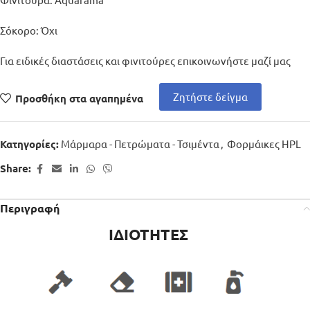
Σόκορο: Όχι
Για ειδικές διαστάσεις και φινιτούρες επικοινωνήστε μαζί μας
Ζητήστε δείγμα
Προσθήκη στα αγαπημένα
Μάρμαρα - Πετρώματα - Τσιμέντα
,
Φορμάικες HPL
Κατηγορίες:
Share:
Περιγραφή
ΙΔΙΟΤΗΤΕΣ