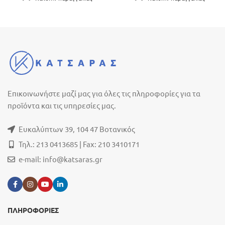
Επικοινωνήστε μαζί μας για όλες τις πληροφορίες για τα
προϊόντα και τις υπηρεσίες μας.
Ευκαλύπτων 39, 104 47 Βοτανικός
Τηλ.: 213 0413685 | Fax: 210 3410171
e-mail:
info@katsaras.gr
ΠΛΗΡΟΦΟΡΙΕΣ