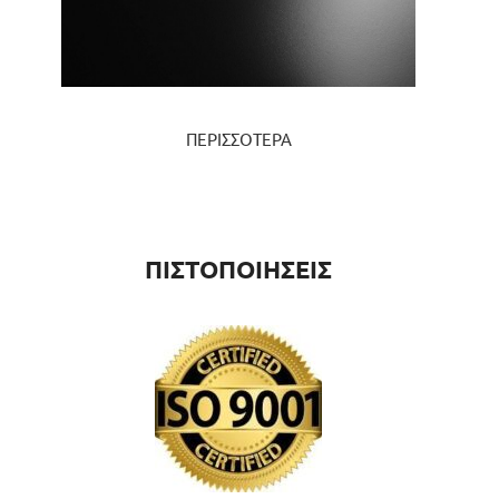
ΠΕΡΙΣΣΟΤΕΡΑ
ΠΙΣΤΟΠΟΙΗΣΕΙΣ