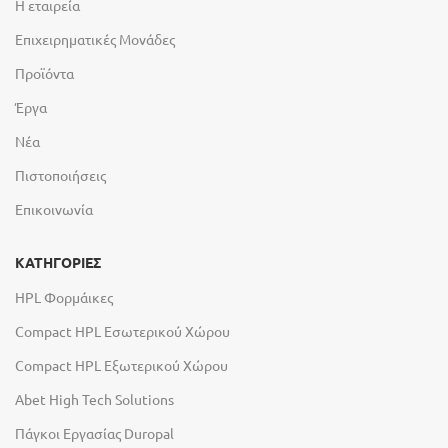
Η εταιρεία
Επιχειρηματικές Μονάδες
Προϊόντα
Έργα
Νέα
Πιστοποιήσεις
Επικοινωνία
ΚΑΤΗΓΟΡΙΕΣ
HPL Φορμάικες
Compact HPL Εσωτερικού Χώρου
Compact HPL Εξωτερικού Χώρου
Abet High Tech Solutions
Πάγκοι Εργασίας Duropal