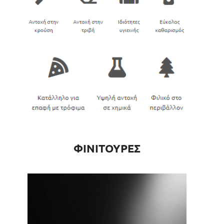
ΦΙΝΙΤΟΥΡΕΣ