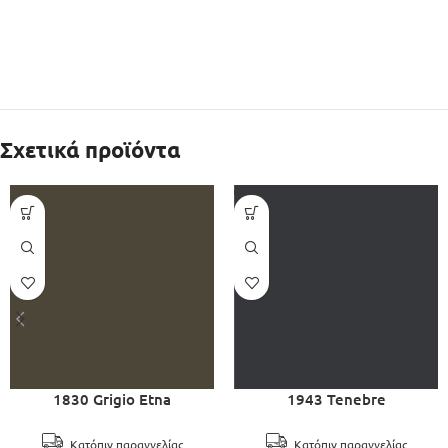
Σχετικά προϊόντα
1830 Grigio Etna
1943 Tenebre
Κατόπιν παραγγελίας
Κατόπιν παραγγελίας