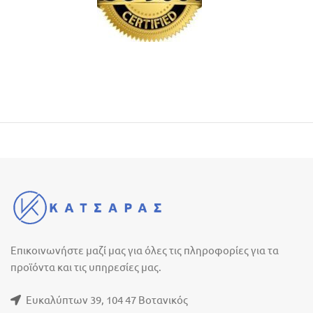
Επικοινωνήστε μαζί μας για όλες τις πληροφορίες για τα
προϊόντα και τις υπηρεσίες μας.
Ευκαλύπτων 39, 104 47 Βοτανικός