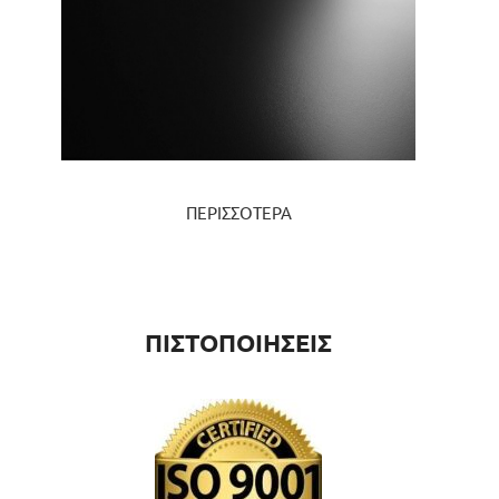
ΠΕΡΙΣΣΟΤΕΡΑ
ΠΙΣΤΟΠΟΙΗΣΕΙΣ