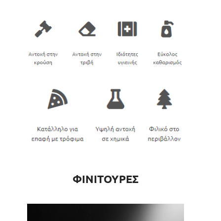
ΦΙΝΙΤΟΥΡΕΣ