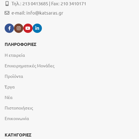
Τηλ.: 213 0413685 | Fax: 210 3410171
e-mail:
info@katsaras.gr
ΠΛΗΡΟΦΟΡΙΕΣ
Η εταιρεία
Επιχειρηματικές Μονάδες
Προϊόντα
Έργα
Νέα
Πιστοποιήσεις
Επικοινωνία
ΚΑΤΗΓΟΡΙΕΣ