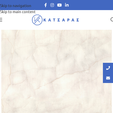
Skip to navigation
Skip to main content