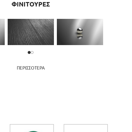
ΦΙΝΙΤΟΥΡΕΣ
ΠΕΡΙΣΣΟΤΕΡΑ