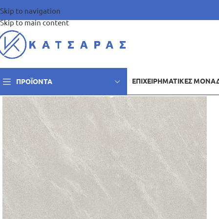
Skip to navigation
Skip to main content
ΕΠΙΧΕΙΡΗΜΑΤΙΚΈΣ ΜΟΝΆ
ΠΡΟΪΌΝΤΑ