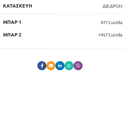
ΚΑΤΑΣΚΕΥΉ
ΔΙΕΔΡΟΝ
ΜΠΑΡ 1
977 Lucida
1457 Lucida
ΜΠΑΡ 2