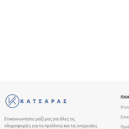
ΠΛΗ
Η ετ
Επιχ
Επικοινωνήστε μαζί μας για όλες τις
πληροφορίες για τα προϊόντα και τις υπηρεσίες
Προ