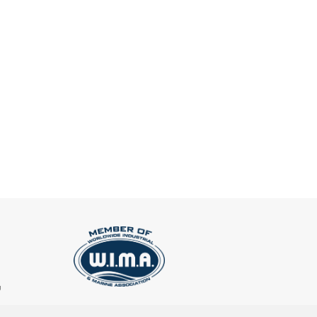
υ
ΕΓΓΡΑΦΗ ΣΤΟ NEWSLETTER