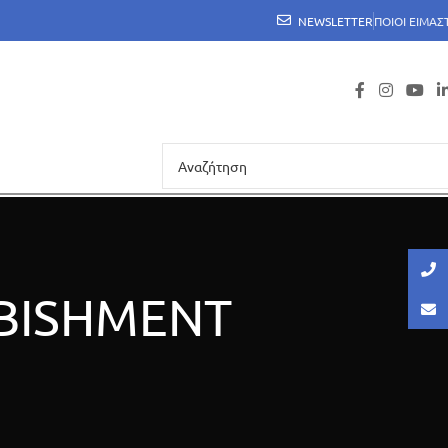
NEWSLETTER
ΠΟΙΟΙ ΕΙΜΑΣ
BISHMENT