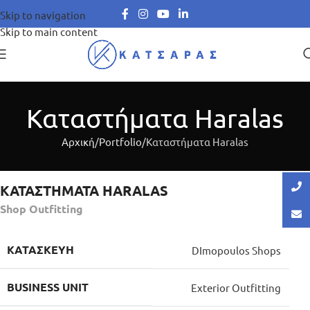
Skip to navigation
Skip to main content
Καταστήματα Haralas
Αρχική
Portfolio
Καταστήματα Haralas
ΚΑΤΑΣΤΗΜΑΤΑ HARALAS
Shop Outfitting
ΚΑΤΑΣΚΕΥΉ
DImopoulos Shops
BUSINESS UNIT
Exterior Outfitting