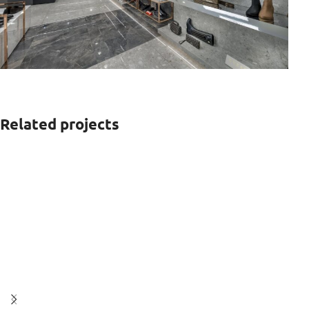
Related projects
O KAΛΟΦΑΓΑΣ ΜΕΛΙΣΣΙΑ
STORES