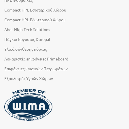
Compact HPL Εσωτερικού Χώρου
Compact HPL Εξωτερικού Χώρου
Abet High Tech Solutions
Πάγκοι Εργασίας Duropal
Υλικά σύνθεσης πόρτας
Λακαριστές επιφάνειες Primeboard
Επιφάνειες Φυσικών Πετρωμάτων
Εξοπλισμός Υγρών Χώρων