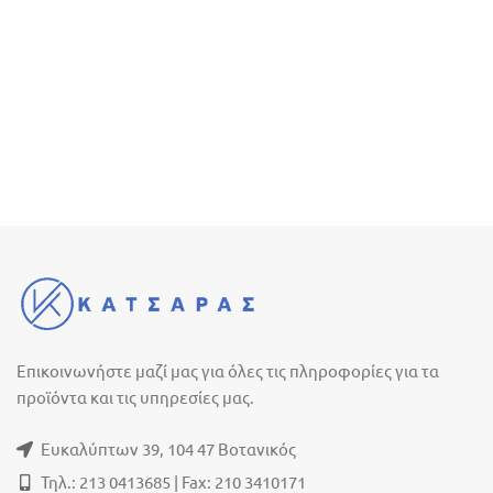
Επικοινωνήστε μαζί μας για όλες τις πληροφορίες για τα
προϊόντα και τις υπηρεσίες μας.
Ευκαλύπτων 39, 104 47 Βοτανικός
Τηλ.: 213 0413685 | Fax: 210 3410171