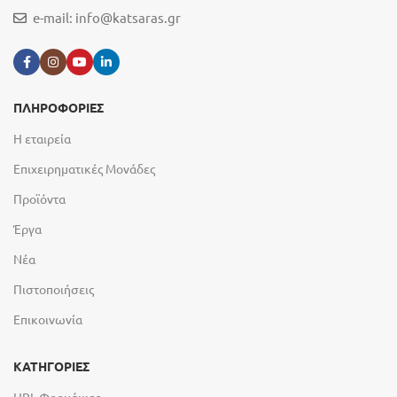
e-mail:
info@katsaras.gr
ΠΛΗΡΟΦΟΡΙΕΣ
Η εταιρεία
Επιχειρηματικές Μονάδες
Προϊόντα
Έργα
Νέα
Πιστοποιήσεις
Επικοινωνία
ΚΑΤΗΓΟΡΙΕΣ
HPL Φορμάικες