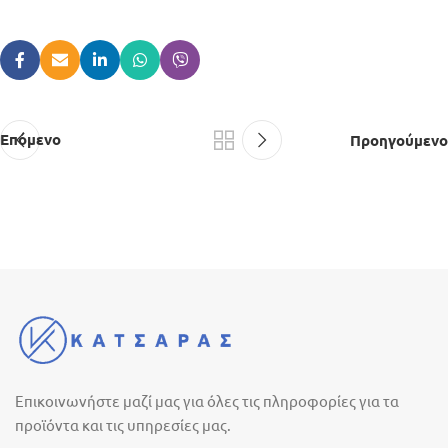
Επόμενο
Προηγούμενο
Επικοινωνήστε μαζί μας για όλες τις πληροφορίες για τα
προϊόντα και τις υπηρεσίες μας.