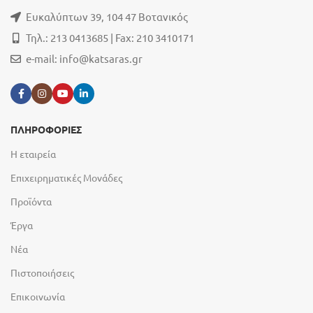
Ευκαλύπτων 39, 104 47 Βοτανικός
Τηλ.: 213 0413685 | Fax: 210 3410171
e-mail:
info@katsaras.gr
ΠΛΗΡΟΦΟΡΙΕΣ
Η εταιρεία
Επιχειρηματικές Μονάδες
Προϊόντα
Έργα
Νέα
Πιστοποιήσεις
Επικοινωνία