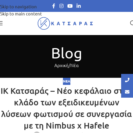
Skip to navigation
Skip to main content
Blog
Αρχική
Νέα
ΝΈΑ
IK Κατσαράς – Νέο κεφάλαιο στον
κλάδο των εξειδικευμένων
λύσεων φωτισμού σε συνεργασία
με τη Nimbus x Hafele