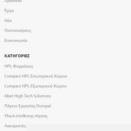
Προϊόντα
Έργα
Νέα
Πιστοποιήσεις
Επικοινωνία
ΚΑΤΗΓΟΡΙΕΣ
HPL Φορμάικες
Compact HPL Εσωτερικού Χώρου
Compact HPL Εξωτερικού Χώρου
Abet High Tech Solutions
Πάγκοι Εργασίας Duropal
Υλικά σύνθεσης πόρτας
Λακαριστές επιφάνειες Primeboard