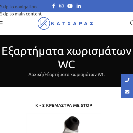
Skip to navigation
Skip to main content
Εξαρτήματα χωρισμάτων
WC
Αρχική
Εξαρτήματα χωρισμάτων WC
K - 8 ΚΡΕΜΑΣΤΡΑ ΜΕ STOP