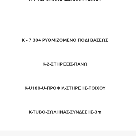
K - 7 304 ΡΥΘΜΙΖΟΜΕΝΟ ΠΟΔΙ ΒΑΣΕΩΣ
K-2-ΣΤΗΡΙΞΕΙΣ-ΠΑΝΩ
K-U180-U-ΠΡΟΦΙΛ-ΣΤΗΡΙΞΗΣ-TOIXOY
K-TUBO-ΣΩΛΗΝΑΣ-ΣΥΝΔΕΣΗΣ-3m