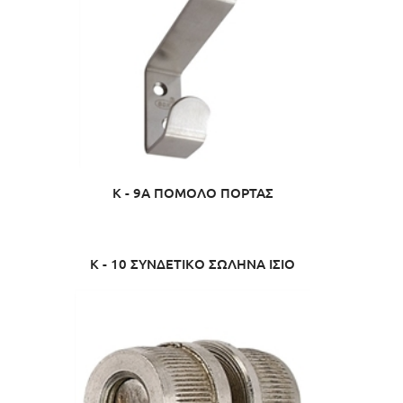
K - 9A ΠΟΜΟΛΟ ΠΟΡΤΑΣ
K - 10 ΣΥΝΔΕΤΙΚΟ ΣΩΛΗΝΑ ΙΣΙΟ