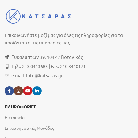
Επικοινωνήστε μαζί μας για όλες τις πληροφορίες για τα
προϊόντα και τις υπηρεσίες μας.
Ευκαλύπτων 39, 104 47 Βοτανικός
Τηλ.: 213 0413685 | Fax: 210 3410171
e-mail:
info@katsaras.gr
ΠΛΗΡΟΦΟΡΙΕΣ
Η εταιρεία
Επιχειρηματικές Μονάδες