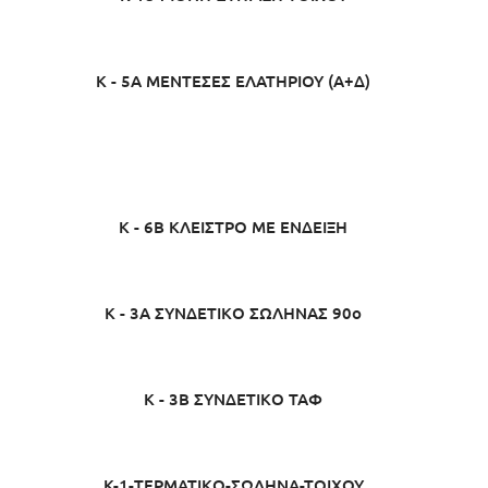
K - 5A ΜΕΝΤΕΣΕΣ ΕΛΑΤΗΡΙΟΥ (Α+Δ)
K - 6B ΚΛΕΙΣΤΡΟ ΜΕ ΕΝΔΕΙΞΗ
K - 3A ΣΥΝΔΕΤΙΚΟ ΣΩΛΗΝΑΣ 90ο
K - 3B ΣΥΝΔΕΤΙΚΟ ΤΑΦ
K-1-ΤΕΡΜΑΤΙΚΟ-ΣΩΛΗΝΑ-ΤΟΙΧΟΥ