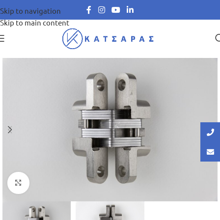
Skip to navigation
Skip to main content
Μεγέθυνση