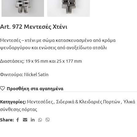
Art. 972 Μεντεσές Χτένι
Μεντεσές – χτένι με σώμα κατασκευασμένο από κράμα
ψευδαργύρου και ενώσεις από ανοξείδωτο ατσάλι
Διαστάσεις: 19 x 95 mm και 25 x 177 mm
Φινιτούρα: Nickel Satin
Προσθήκη στα αγαπημένα
Μεντεσέδες
,
Σιδερικά & Κλειδαριές Πορτών
,
Υλικά
Κατηγορίες:
σύνθεσης πόρτας
Share: