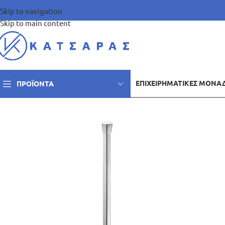
Skip to navigation
Skip to main content
ΕΠΙΧΕΙΡΗΜΑΤΙΚΈΣ ΜΟΝΆ
ΠΡΟΪΌΝΤΑ