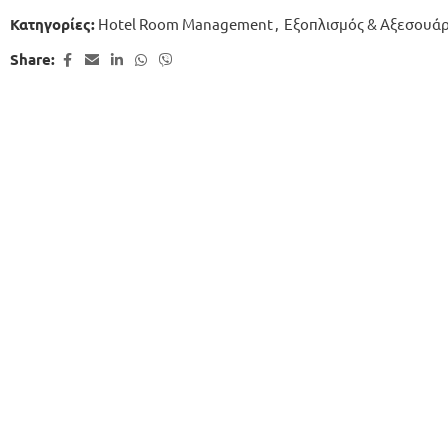
Hotel Room Management
,
Εξοπλισμός & Αξεσουά
Κατηγορίες:
Share: