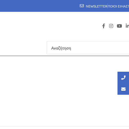
NEWSLETTER
ΠΟΙΟΙ ΕΙΜΑΣ