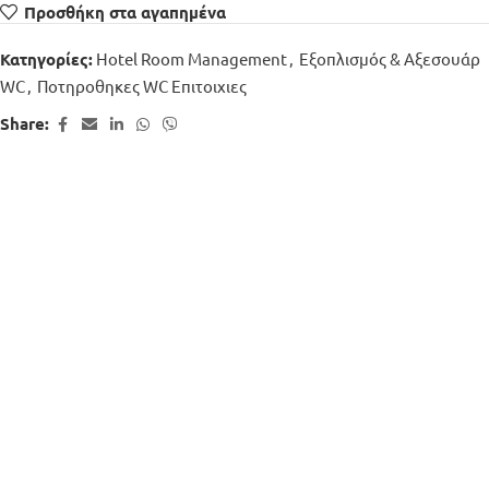
Προσθήκη στα αγαπημένα
Hotel Room Management
,
Εξοπλισμός & Αξεσουάρ
Κατηγορίες:
WC
,
Ποτηροθηκες WC Επιτοιχιες
Share: