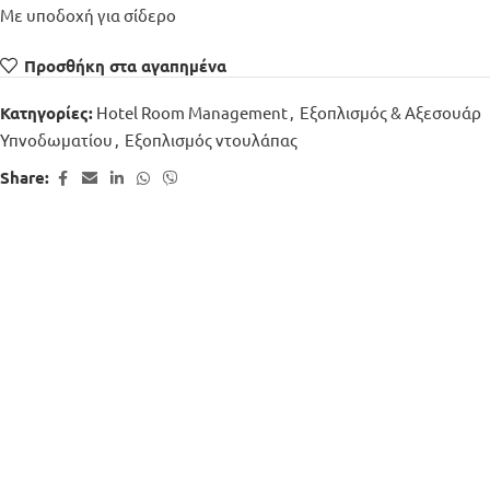
Με υποδοχή για σίδερο
Προσθήκη στα αγαπημένα
Hotel Room Management
,
Εξοπλισμός & Αξεσουάρ
Κατηγορίες:
Υπνοδωματίου
,
Εξοπλισμός ντουλάπας
Share: