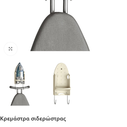
Μεγέθυνση
Κρεμάστρα σιδερώστρας