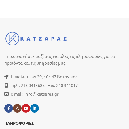
Επικοινωνήστε μαζί μας για όλες τις πληροφορίες για τα
προϊόντα και τις υπηρεσίες μας.
Ευκαλύπτων 39, 104 47 Βοτανικός
Τηλ.: 213 0413685 | Fax: 210 3410171
e-mail:
info@katsaras.gr
ΠΛΗΡΟΦΟΡΙΕΣ