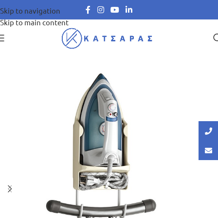
Skip to navigation
Skip to main content